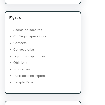
Páginas
Acerca de nosotros
Catálogo exposiciones
Contacto
Convocatorias
Ley de transparencia
Objetivos
Programas
Publicaciones impresas
Sample Page