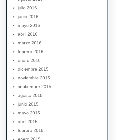
julio 2016
junio 2016
mayo 2016
abril 2016
marzo 2016
febrero 2016
enero 2016
diciembre 2015
noviembre 2015
septiembre 2015
agosto 2015
junio 2015
mayo 2015
abril 2015
febrero 2015
enero 2015