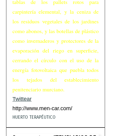
tablas de los pallets rotos para
carpintería elemental, y la ceniza de
los residuos vegetales de los jardines
como abonos, y las botellas de plástico
como invernaderos y protectores de la
evaporación del riego en superficie,
cerrando el círculo con el uso de la
energía fotovoltaica que puebla todos
los tejados del establecimiento
penitenciario murciano.
Twittear
http://www.men-car.com/
HUERTO TERAPÉUTICO