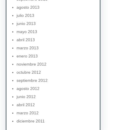
agosto 2013
julio 2013
junio 2013
mayo 2013
abril 2013
marzo 2013
enero 2013
noviembre 2012
octubre 2012
septiembre 2012
agosto 2012
junio 2012
abril 2012
marzo 2012
diciembre 2011