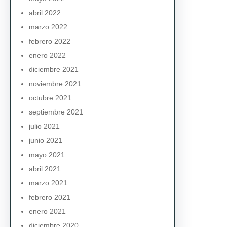
abril 2022
marzo 2022
febrero 2022
enero 2022
diciembre 2021
noviembre 2021
octubre 2021
septiembre 2021
julio 2021
junio 2021
mayo 2021
abril 2021
marzo 2021
febrero 2021
enero 2021
diciembre 2020