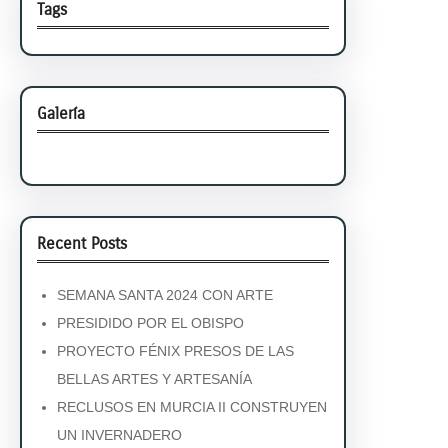
Tags
Galería
Recent Posts
SEMANA SANTA 2024 CON ARTE
PRESIDIDO POR EL OBISPO
PROYECTO FÉNIX PRESOS DE LAS
BELLAS ARTES Y ARTESANÍA
RECLUSOS EN MURCIA II CONSTRUYEN
UN INVERNADERO