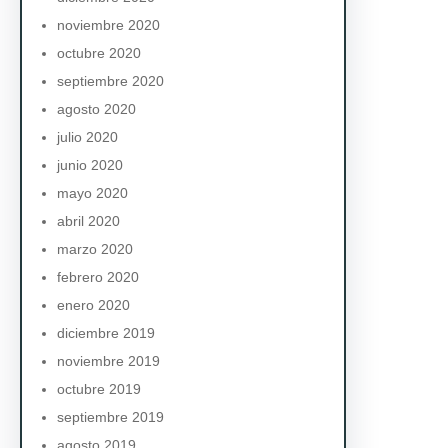
noviembre 2020
octubre 2020
septiembre 2020
agosto 2020
julio 2020
junio 2020
mayo 2020
abril 2020
marzo 2020
febrero 2020
enero 2020
diciembre 2019
noviembre 2019
octubre 2019
septiembre 2019
agosto 2019