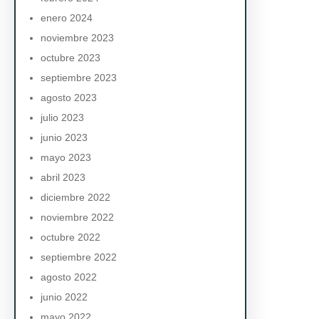
enero 2024
noviembre 2023
octubre 2023
septiembre 2023
agosto 2023
julio 2023
junio 2023
mayo 2023
abril 2023
diciembre 2022
noviembre 2022
octubre 2022
septiembre 2022
agosto 2022
junio 2022
mayo 2022