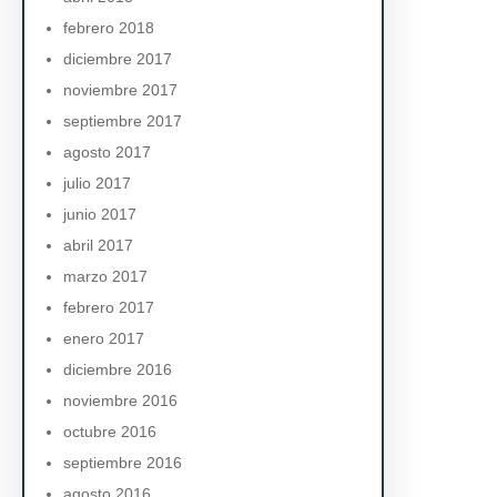
febrero 2018
diciembre 2017
noviembre 2017
septiembre 2017
agosto 2017
julio 2017
junio 2017
abril 2017
marzo 2017
febrero 2017
enero 2017
diciembre 2016
noviembre 2016
octubre 2016
septiembre 2016
agosto 2016