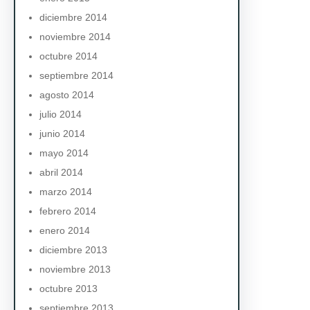
diciembre 2014
noviembre 2014
octubre 2014
septiembre 2014
agosto 2014
julio 2014
junio 2014
mayo 2014
abril 2014
marzo 2014
febrero 2014
enero 2014
diciembre 2013
noviembre 2013
octubre 2013
septiembre 2013