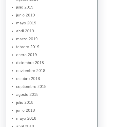
julio 2019
junio 2019
mayo 2019
abril 2019
marzo 2019
febrero 2019
enero 2019
diciembre 2018
noviembre 2018
octubre 2018
septiembre 2018
agosto 2018
julio 2018
junio 2018
mayo 2018
abril 2018