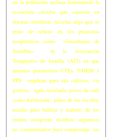
en la población reclusa fomentando la
economía circular que consiste en
reparar, reutilizar, reciclar, algo que se
pone de relieve en los proyectos
terapéuticos como «Guardianes de
Semillas» de la Asociación
Templarios de Jumilla (ATJ) en que
internos prioritarios UTEs, PAIEM y
PPS emplean para sus cultivos, vía
goteros, agua reciclada, posos de café
como fertilizante, palos de las escobas
usadas para balizas y murete; de los
menús recuperan residuos orgánicos
no contaminados para compostaje, las