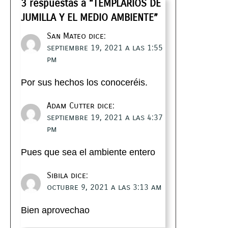
3 respuestas a “TEMPLARIOS DE
JUMILLA Y EL MEDIO AMBIENTE”
San Mateo
dice:
septiembre 19, 2021 a las 1:55
pm
Por sus hechos los conoceréis.
Adam Cutter
dice:
septiembre 19, 2021 a las 4:37
pm
Pues que sea el ambiente entero
Sibila
dice:
octubre 9, 2021 a las 3:13 am
Bien aprovechao