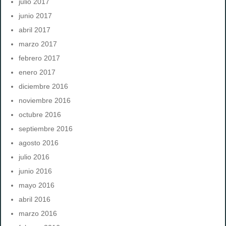
julio 2017
junio 2017
abril 2017
marzo 2017
febrero 2017
enero 2017
diciembre 2016
noviembre 2016
octubre 2016
septiembre 2016
agosto 2016
julio 2016
junio 2016
mayo 2016
abril 2016
marzo 2016