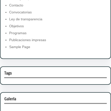
Contacto
Convocatorias
Ley de transparencia
Objetivos
Programas
Publicaciones impresas
Sample Page
Tags
Galería