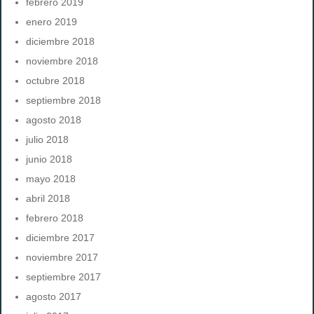
febrero 2019
enero 2019
diciembre 2018
noviembre 2018
octubre 2018
septiembre 2018
agosto 2018
julio 2018
junio 2018
mayo 2018
abril 2018
febrero 2018
diciembre 2017
noviembre 2017
septiembre 2017
agosto 2017