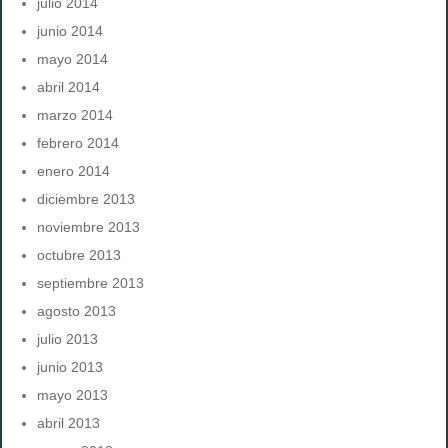
julio 2014
junio 2014
mayo 2014
abril 2014
marzo 2014
febrero 2014
enero 2014
diciembre 2013
noviembre 2013
octubre 2013
septiembre 2013
agosto 2013
julio 2013
junio 2013
mayo 2013
abril 2013