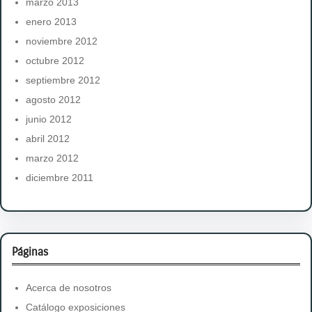
marzo 2013
enero 2013
noviembre 2012
octubre 2012
septiembre 2012
agosto 2012
junio 2012
abril 2012
marzo 2012
diciembre 2011
Páginas
Acerca de nosotros
Catálogo exposiciones