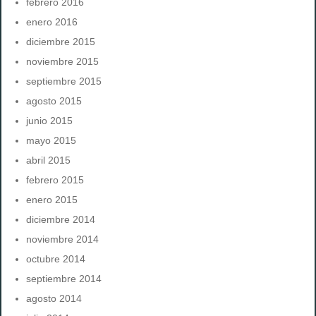
febrero 2016
enero 2016
diciembre 2015
noviembre 2015
septiembre 2015
agosto 2015
junio 2015
mayo 2015
abril 2015
febrero 2015
enero 2015
diciembre 2014
noviembre 2014
octubre 2014
septiembre 2014
agosto 2014