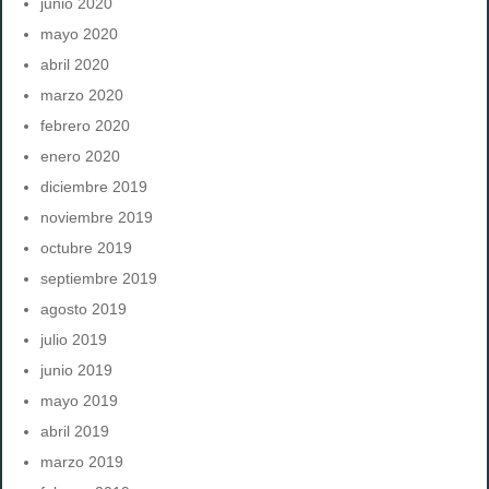
junio 2020
mayo 2020
abril 2020
marzo 2020
febrero 2020
enero 2020
diciembre 2019
noviembre 2019
octubre 2019
septiembre 2019
agosto 2019
julio 2019
junio 2019
mayo 2019
abril 2019
marzo 2019