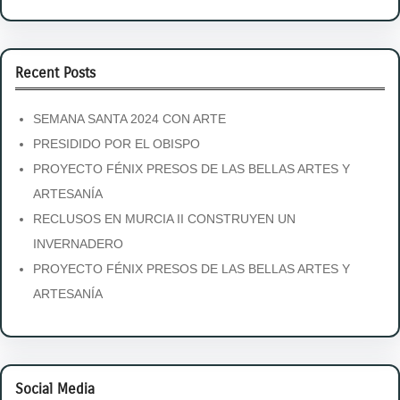
Recent Posts
SEMANA SANTA 2024 CON ARTE
PRESIDIDO POR EL OBISPO
PROYECTO FÉNIX PRESOS DE LAS BELLAS ARTES Y
ARTESANÍA
RECLUSOS EN MURCIA II CONSTRUYEN UN
INVERNADERO
PROYECTO FÉNIX PRESOS DE LAS BELLAS ARTES Y
ARTESANÍA
Social Media