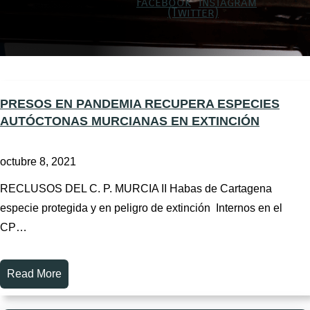
PRESOS EN PANDEMIA RECUPERA ESPECIES
AUTÓCTONAS MURCIANAS EN EXTINCIÓN
octubre 8, 2021
RECLUSOS DEL C. P. MURCIA II Habas de Cartagena
especie protegida y en peligro de extinción Internos en el
CP…
Read More