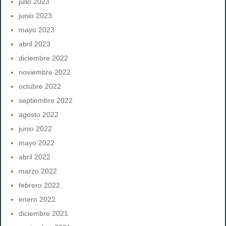
julio 2023
junio 2023
mayo 2023
abril 2023
diciembre 2022
noviembre 2022
octubre 2022
septiembre 2022
agosto 2022
junio 2022
mayo 2022
abril 2022
marzo 2022
febrero 2022
enero 2022
diciembre 2021