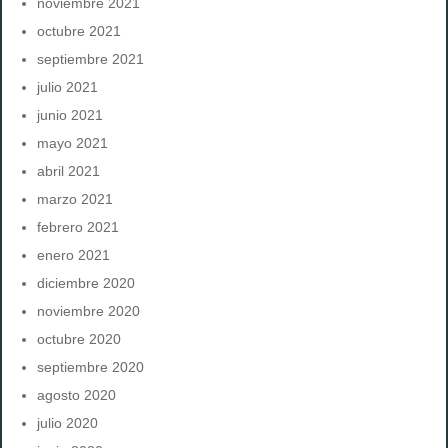
noviembre 2021
octubre 2021
septiembre 2021
julio 2021
junio 2021
mayo 2021
abril 2021
marzo 2021
febrero 2021
enero 2021
diciembre 2020
noviembre 2020
octubre 2020
septiembre 2020
agosto 2020
julio 2020