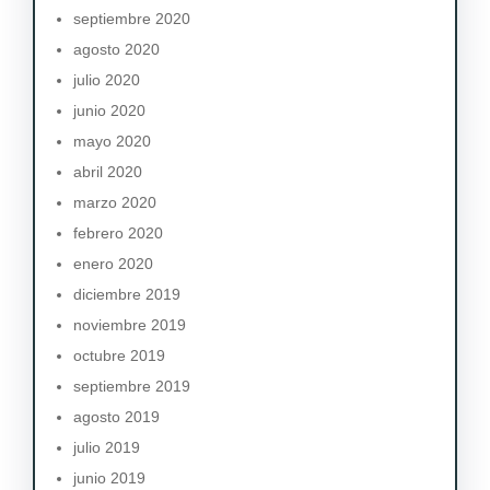
septiembre 2020
agosto 2020
julio 2020
junio 2020
mayo 2020
abril 2020
marzo 2020
febrero 2020
enero 2020
diciembre 2019
noviembre 2019
octubre 2019
septiembre 2019
agosto 2019
julio 2019
junio 2019