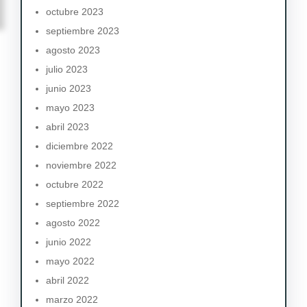
octubre 2023
septiembre 2023
agosto 2023
julio 2023
junio 2023
mayo 2023
abril 2023
diciembre 2022
noviembre 2022
octubre 2022
septiembre 2022
agosto 2022
junio 2022
mayo 2022
abril 2022
marzo 2022