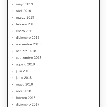
mayo 2019
abril 2019
marzo 2019
febrero 2019
enero 2019
diciembre 2018
noviembre 2018
octubre 2018
septiembre 2018
agosto 2018
julio 2018
junio 2018
mayo 2018
abril 2018
febrero 2018
diciembre 2017