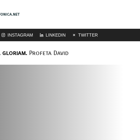
onica.net
INSTAGRAM
LINKEDIN
TWITTER
 gloriam.
Profeta David