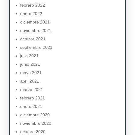
febrero 2022
enero 2022
diciembre 2021
noviembre 2021
octubre 2021
septiembre 2021
julio 2021
junio 2021
mayo 2021
abril 2021
marzo 2021
febrero 2021
enero 2021
diciembre 2020
noviembre 2020
octubre 2020