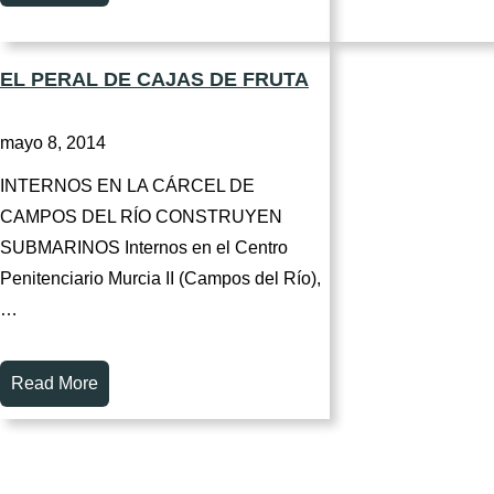
EL PERAL DE CAJAS DE FRUTA
mayo 8, 2014
INTERNOS EN LA CÁRCEL DE
CAMPOS DEL RÍO CONSTRUYEN
SUBMARINOS Internos en el Centro
Penitenciario Murcia II (Campos del Río),
…
Read More