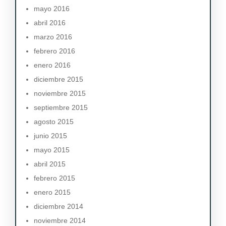
mayo 2016
abril 2016
marzo 2016
febrero 2016
enero 2016
diciembre 2015
noviembre 2015
septiembre 2015
agosto 2015
junio 2015
mayo 2015
abril 2015
febrero 2015
enero 2015
diciembre 2014
noviembre 2014