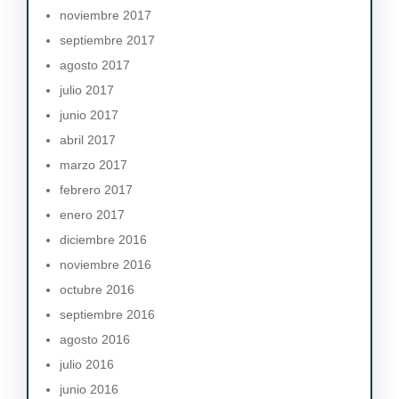
noviembre 2017
septiembre 2017
agosto 2017
julio 2017
junio 2017
abril 2017
marzo 2017
febrero 2017
enero 2017
diciembre 2016
noviembre 2016
octubre 2016
septiembre 2016
agosto 2016
julio 2016
junio 2016