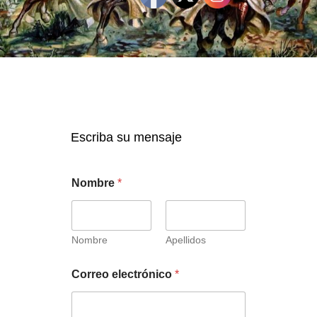
Escriba su mensaje
Nombre
*
Nombre
Apellidos
Correo electrónico
*