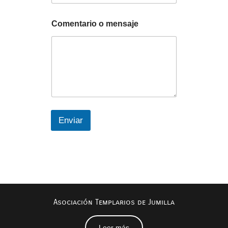
Comentario o mensaje
Enviar
Asociación Templarios de Jumilla
Leer más