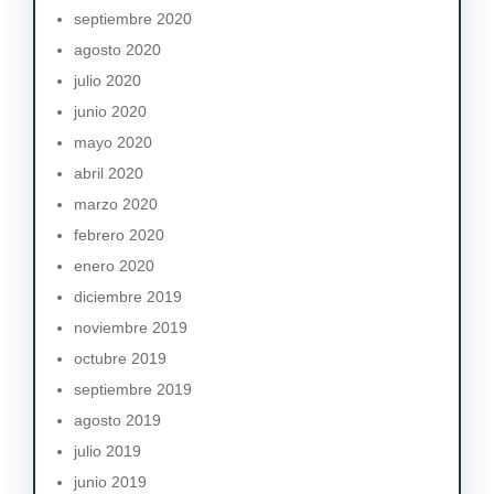
septiembre 2020
agosto 2020
julio 2020
junio 2020
mayo 2020
abril 2020
marzo 2020
febrero 2020
enero 2020
diciembre 2019
noviembre 2019
octubre 2019
septiembre 2019
agosto 2019
julio 2019
junio 2019