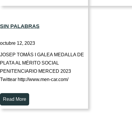
SIN PALABRAS
octubre 12, 2023
JOSEP TOMÁS I GALEA MEDALLA DE
PLATA AL MÉRITO SOCIAL
PENITENCIARIO MERCED 2023
Twittear http://www.men-car.com/
Read More