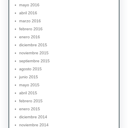
mayo 2016
abril 2016
marzo 2016
febrero 2016
enero 2016
diciembre 2015
noviembre 2015
septiembre 2015
agosto 2015
junio 2015
mayo 2015
abril 2015
febrero 2015
enero 2015
diciembre 2014
noviembre 2014