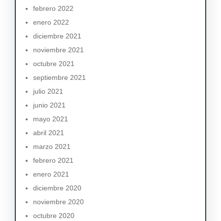
febrero 2022
enero 2022
diciembre 2021
noviembre 2021
octubre 2021
septiembre 2021
julio 2021
junio 2021
mayo 2021
abril 2021
marzo 2021
febrero 2021
enero 2021
diciembre 2020
noviembre 2020
octubre 2020