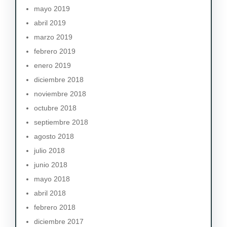
mayo 2019
abril 2019
marzo 2019
febrero 2019
enero 2019
diciembre 2018
noviembre 2018
octubre 2018
septiembre 2018
agosto 2018
julio 2018
junio 2018
mayo 2018
abril 2018
febrero 2018
diciembre 2017