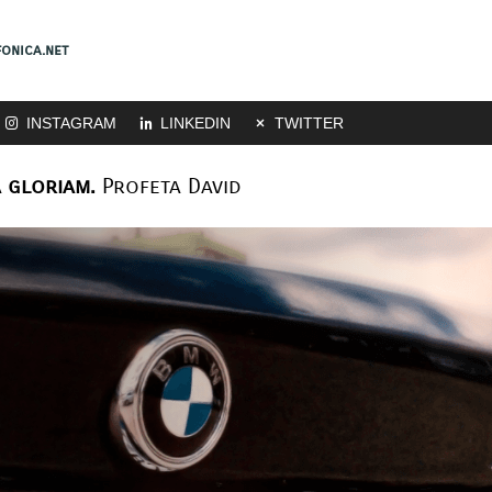
onica.net
INSTAGRAM
LINKEDIN
TWITTER
 gloriam.
Profeta David