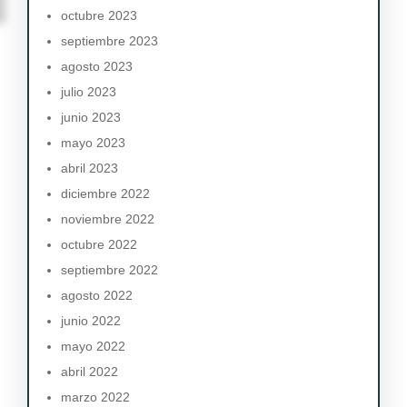
octubre 2023
septiembre 2023
agosto 2023
julio 2023
junio 2023
mayo 2023
abril 2023
diciembre 2022
noviembre 2022
octubre 2022
septiembre 2022
agosto 2022
junio 2022
mayo 2022
abril 2022
marzo 2022