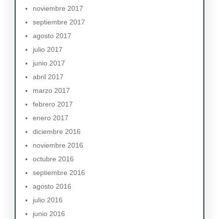
noviembre 2017
septiembre 2017
agosto 2017
julio 2017
junio 2017
abril 2017
marzo 2017
febrero 2017
enero 2017
diciembre 2016
noviembre 2016
octubre 2016
septiembre 2016
agosto 2016
julio 2016
junio 2016