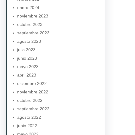
enero 2024
noviembre 2023
octubre 2023
septiembre 2023
agosto 2023
julio 2023
junio 2023
mayo 2023
abril 2023
diciembre 2022
noviembre 2022
octubre 2022
septiembre 2022
agosto 2022
junio 2022
mayo 2022