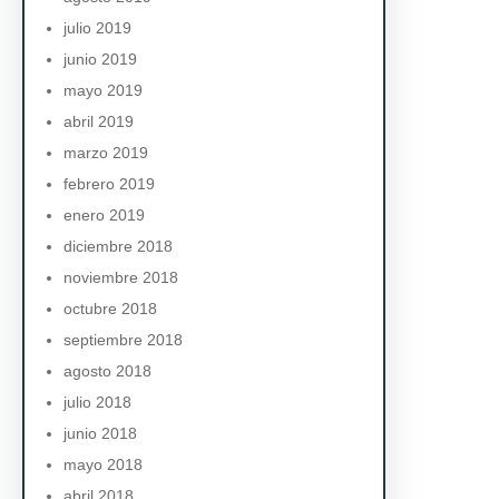
julio 2019
junio 2019
mayo 2019
abril 2019
marzo 2019
febrero 2019
enero 2019
diciembre 2018
noviembre 2018
octubre 2018
septiembre 2018
agosto 2018
julio 2018
junio 2018
mayo 2018
abril 2018