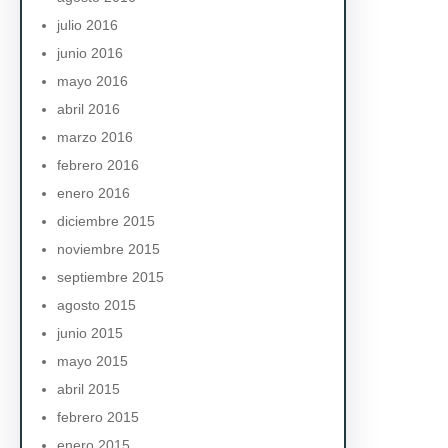
julio 2016
junio 2016
mayo 2016
abril 2016
marzo 2016
febrero 2016
enero 2016
diciembre 2015
noviembre 2015
septiembre 2015
agosto 2015
junio 2015
mayo 2015
abril 2015
febrero 2015
enero 2015