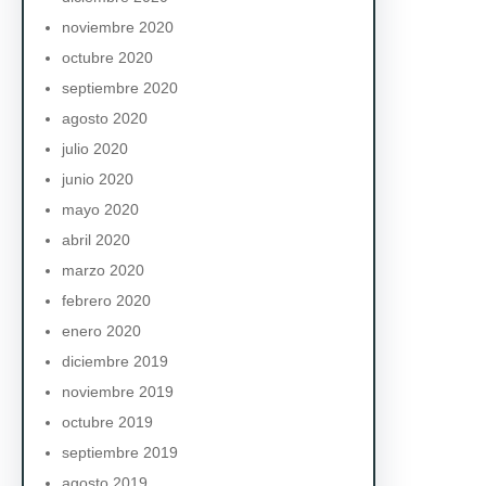
noviembre 2020
octubre 2020
septiembre 2020
agosto 2020
julio 2020
junio 2020
mayo 2020
abril 2020
marzo 2020
febrero 2020
enero 2020
diciembre 2019
noviembre 2019
octubre 2019
septiembre 2019
agosto 2019