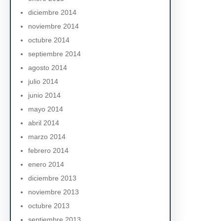
diciembre 2014
noviembre 2014
octubre 2014
septiembre 2014
agosto 2014
julio 2014
junio 2014
mayo 2014
abril 2014
marzo 2014
febrero 2014
enero 2014
diciembre 2013
noviembre 2013
octubre 2013
septiembre 2013