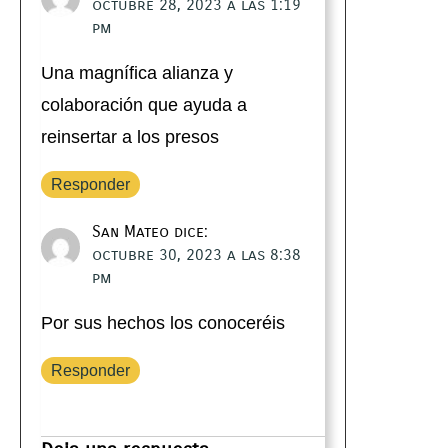
octubre 28, 2023 a las 1:19
pm
Una magnífica alianza y
colaboración que ayuda a
reinsertar a los presos
Responder
San Mateo
dice:
octubre 30, 2023 a las 8:38
pm
Por sus hechos los conoceréis
Responder