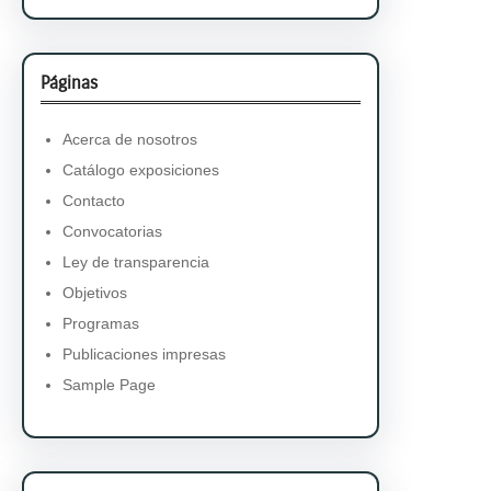
Páginas
Acerca de nosotros
Catálogo exposiciones
Contacto
Convocatorias
Ley de transparencia
Objetivos
Programas
Publicaciones impresas
Sample Page