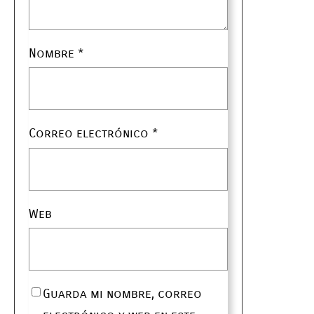
Nombre
*
Correo electrónico
*
Web
Guarda mi nombre, correo