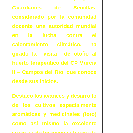
Guardianes de Semillas,
considerado por la comunidad
docente una autoridad mundial
en la lucha contra el
calentamiento climático, ha
girado la visita de otoño al
huerto terapéutico del CP Murcia
II – Campos del Río, que conoce
desde sus inicios.
Destacó los avances y desarrollo
de los cultivos especialmente
aromáticas y medicinales (foto)
como así mismo la excelente
cosecha de berenjena «huevo de