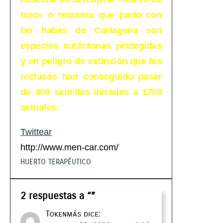
toro» o totanera que junto con
las habas de Cartagena son
especies autóctonas protegidas
y en peligro de extinción que los
reclusos han conseguido pasar
de 400 semillas iniciales a 1700
actuales.
Twittear
http://www.men-car.com/
HUERTO TERAPÉUTICO
2 respuestas a “”
Tokenmás
dice: