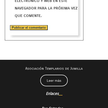
electrónico y web en este
navegador para la próxima vez
que comente.
Asociación Templarios de Jumilla
Leer más
Enlaces