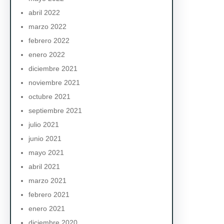
abril 2022
marzo 2022
febrero 2022
enero 2022
diciembre 2021
noviembre 2021
octubre 2021
septiembre 2021
julio 2021
junio 2021
mayo 2021
abril 2021
marzo 2021
febrero 2021
enero 2021
diciembre 2020