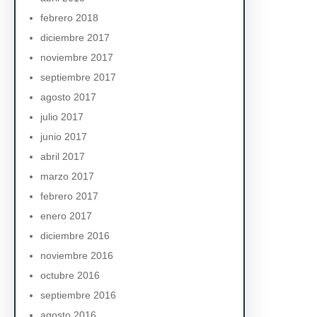
febrero 2018
diciembre 2017
noviembre 2017
septiembre 2017
agosto 2017
julio 2017
junio 2017
abril 2017
marzo 2017
febrero 2017
enero 2017
diciembre 2016
noviembre 2016
octubre 2016
septiembre 2016
agosto 2016