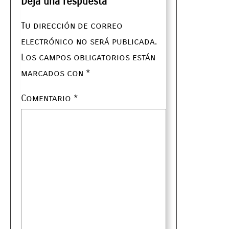
Deja una respuesta
Tu dirección de correo
electrónico no será publicada.
Los campos obligatorios están
marcados con
*
Comentario
*