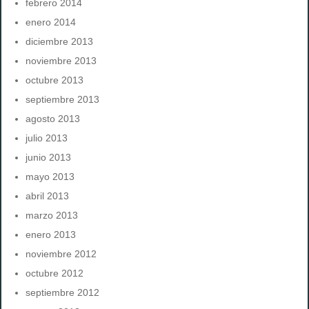
febrero 2014
enero 2014
diciembre 2013
noviembre 2013
octubre 2013
septiembre 2013
agosto 2013
julio 2013
junio 2013
mayo 2013
abril 2013
marzo 2013
enero 2013
noviembre 2012
octubre 2012
septiembre 2012