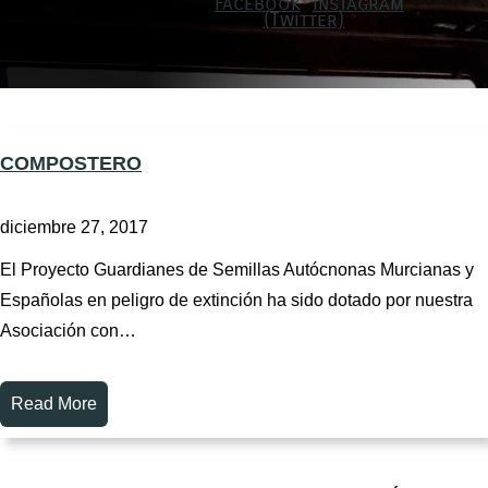
COMPOSTERO
diciembre 27, 2017
El Proyecto Guardianes de Semillas Autócnonas Murcianas y
Españolas en peligro de extinción ha sido dotado por nuestra
Asociación con…
Read More