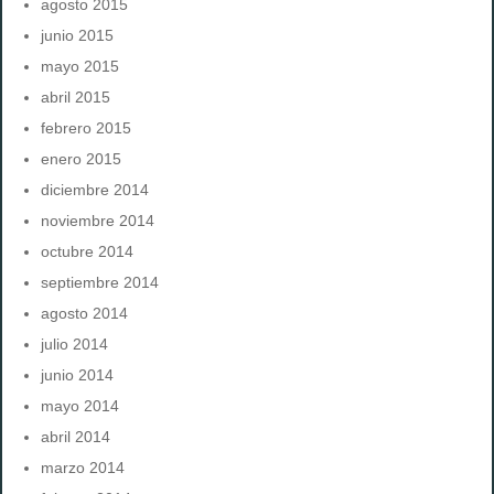
agosto 2015
junio 2015
mayo 2015
abril 2015
febrero 2015
enero 2015
diciembre 2014
noviembre 2014
octubre 2014
septiembre 2014
agosto 2014
julio 2014
junio 2014
mayo 2014
abril 2014
marzo 2014