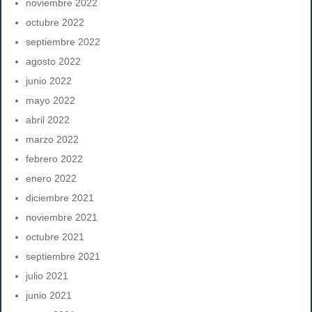
noviembre 2022
octubre 2022
septiembre 2022
agosto 2022
junio 2022
mayo 2022
abril 2022
marzo 2022
febrero 2022
enero 2022
diciembre 2021
noviembre 2021
octubre 2021
septiembre 2021
julio 2021
junio 2021