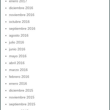
enero 2017
diciembre 2016
noviembre 2016
octubre 2016
septiembre 2016
agosto 2016
julio 2016
junio 2016
mayo 2016
abril 2016
marzo 2016
febrero 2016
enero 2016
diciembre 2015
noviembre 2015
septiembre 2015