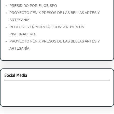
PRESIDIDO POR EL OBISPO
PROYECTO FÉNIX PRESOS DE LAS BELLAS ARTES Y
ARTESANÍA
RECLUSOS EN MURCIA II CONSTRUYEN UN
INVERNADERO
PROYECTO FÉNIX PRESOS DE LAS BELLAS ARTES Y
ARTESANÍA
Social Media
Facebook
Twitter
Instagram
LinkedIn
Pinterest
Vimeo
Tumblr