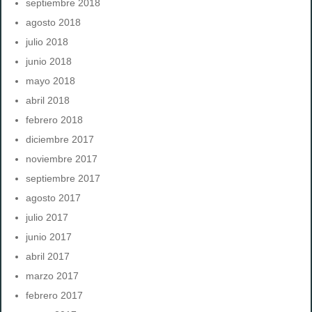
septiembre 2018
agosto 2018
julio 2018
junio 2018
mayo 2018
abril 2018
febrero 2018
diciembre 2017
noviembre 2017
septiembre 2017
agosto 2017
julio 2017
junio 2017
abril 2017
marzo 2017
febrero 2017