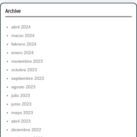
r
Archive
c
h
abril 2024
marzo 2024
febrero 2024
enero 2024
noviembre 2023
octubre 2023
septiembre 2023
agosto 2023
julio 2023
junio 2023
mayo 2023
abril 2023
diciembre 2022