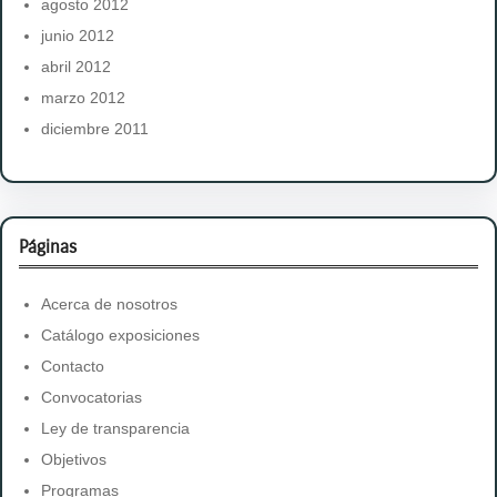
agosto 2012
junio 2012
abril 2012
marzo 2012
diciembre 2011
Páginas
Acerca de nosotros
Catálogo exposiciones
Contacto
Convocatorias
Ley de transparencia
Objetivos
Programas