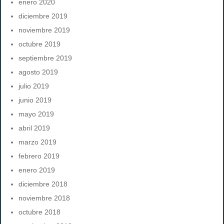
enero 2020
diciembre 2019
noviembre 2019
octubre 2019
septiembre 2019
agosto 2019
julio 2019
junio 2019
mayo 2019
abril 2019
marzo 2019
febrero 2019
enero 2019
diciembre 2018
noviembre 2018
octubre 2018