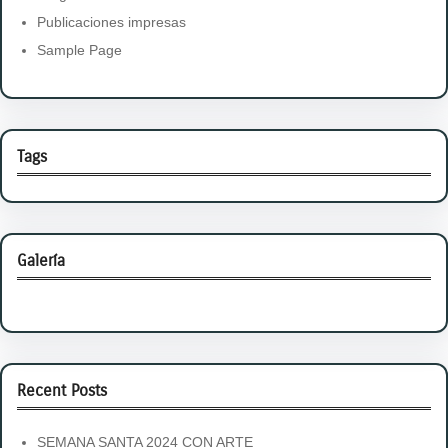
Publicaciones impresas
Sample Page
Tags
Galería
Recent Posts
SEMANA SANTA 2024 CON ARTE