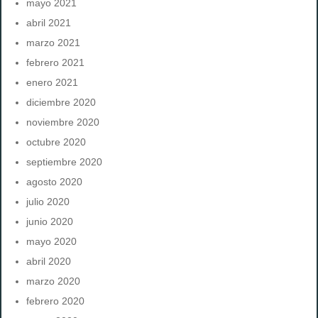
mayo 2021
abril 2021
marzo 2021
febrero 2021
enero 2021
diciembre 2020
noviembre 2020
octubre 2020
septiembre 2020
agosto 2020
julio 2020
junio 2020
mayo 2020
abril 2020
marzo 2020
febrero 2020