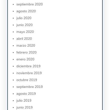
septiembre 2020
agosto 2020
julio 2020
junio 2020
mayo 2020
abril 2020
marzo 2020
febrero 2020
enero 2020
diciembre 2019
noviembre 2019
octubre 2019
septiembre 2019
agosto 2019
julio 2019
junio 2019