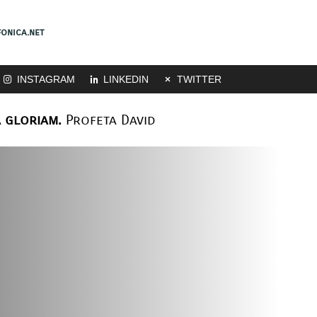
onica.net
INSTAGRAM
LINKEDIN
TWITTER
 gloriam.
Profeta David