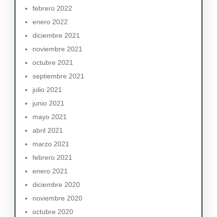
febrero 2022
enero 2022
diciembre 2021
noviembre 2021
octubre 2021
septiembre 2021
julio 2021
junio 2021
mayo 2021
abril 2021
marzo 2021
febrero 2021
enero 2021
diciembre 2020
noviembre 2020
octubre 2020