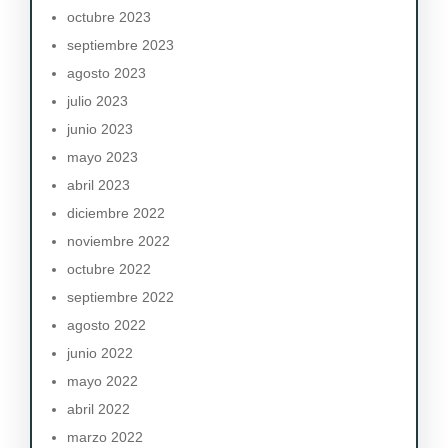
octubre 2023
septiembre 2023
agosto 2023
julio 2023
junio 2023
mayo 2023
abril 2023
diciembre 2022
noviembre 2022
octubre 2022
septiembre 2022
agosto 2022
junio 2022
mayo 2022
abril 2022
marzo 2022