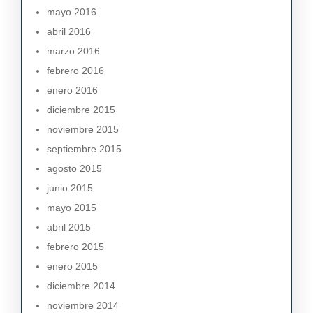
mayo 2016
abril 2016
marzo 2016
febrero 2016
enero 2016
diciembre 2015
noviembre 2015
septiembre 2015
agosto 2015
junio 2015
mayo 2015
abril 2015
febrero 2015
enero 2015
diciembre 2014
noviembre 2014