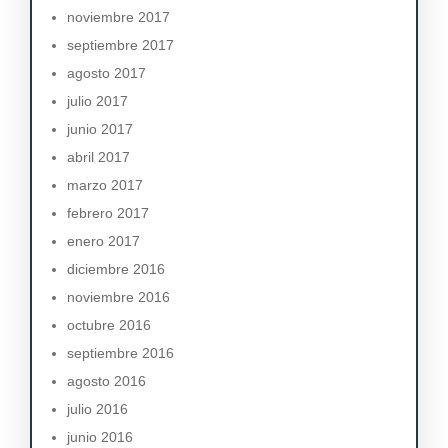
noviembre 2017
septiembre 2017
agosto 2017
julio 2017
junio 2017
abril 2017
marzo 2017
febrero 2017
enero 2017
diciembre 2016
noviembre 2016
octubre 2016
septiembre 2016
agosto 2016
julio 2016
junio 2016