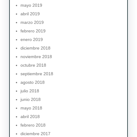
mayo 2019
abril 2019
marzo 2019
febrero 2019
enero 2019
diciembre 2018
noviembre 2018
octubre 2018
septiembre 2018
agosto 2018
julio 2018
junio 2018
mayo 2018
abril 2018
febrero 2018
diciembre 2017