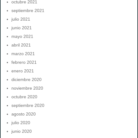
octubre 2021
septiembre 2021
julio 2021
junio 2021
mayo 2021
abril 2021
marzo 2021
febrero 2021
enero 2021
diciembre 2020
noviembre 2020
octubre 2020
septiembre 2020
agosto 2020
julio 2020
junio 2020