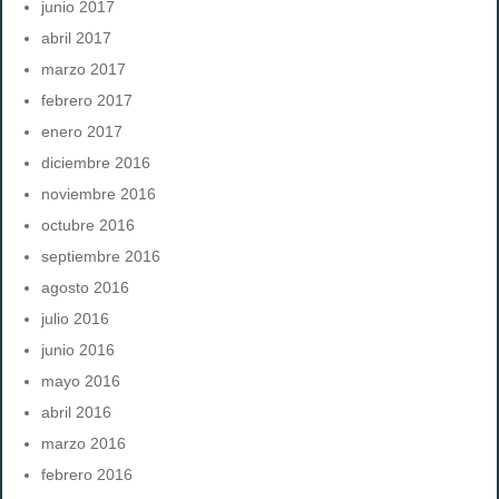
junio 2017
abril 2017
marzo 2017
febrero 2017
enero 2017
diciembre 2016
noviembre 2016
octubre 2016
septiembre 2016
agosto 2016
julio 2016
junio 2016
mayo 2016
abril 2016
marzo 2016
febrero 2016