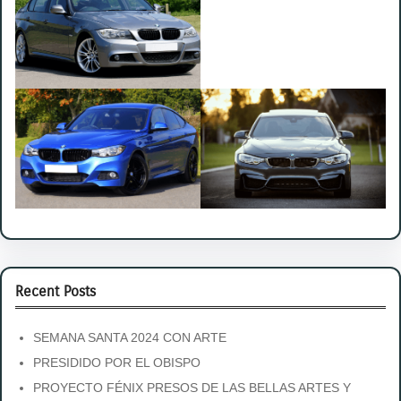
Recent Posts
SEMANA SANTA 2024 CON ARTE
PRESIDIDO POR EL OBISPO
PROYECTO FÉNIX PRESOS DE LAS BELLAS ARTES Y