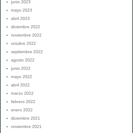
junio 2023
mayo 2023
abril 2023
diciembre 2022
noviembre 2022
octubre 2022
septiembre 2022
agosto 2022
junio 2022
mayo 2022
abril 2022
marzo 2022
febrero 2022
enero 2022
diciembre 2021
noviembre 2021