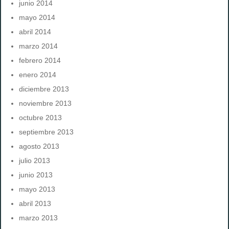
junio 2014
mayo 2014
abril 2014
marzo 2014
febrero 2014
enero 2014
diciembre 2013
noviembre 2013
octubre 2013
septiembre 2013
agosto 2013
julio 2013
junio 2013
mayo 2013
abril 2013
marzo 2013