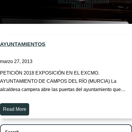
AYUNTAMIENTOS
marzo 27, 2013
PETICIÓN 2018 EXPOSICIÓN EN EL EXCMO.
AYUNTAMIENTO DE CAMPOS DEL RÍO (MURCIA) La
alcaldesa campera abre las puertas del ayuntamiento que…
Read More