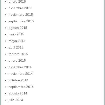
enero 2016
diciembre 2015
noviembre 2015
septiembre 2015
agosto 2015
junio 2015
mayo 2015
abril 2015
febrero 2015
enero 2015
diciembre 2014
noviembre 2014
octubre 2014
septiembre 2014
agosto 2014
julio 2014