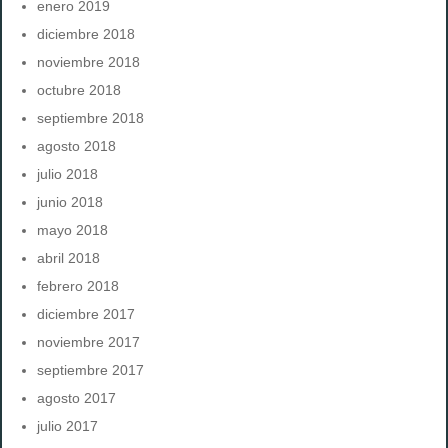
enero 2019
diciembre 2018
noviembre 2018
octubre 2018
septiembre 2018
agosto 2018
julio 2018
junio 2018
mayo 2018
abril 2018
febrero 2018
diciembre 2017
noviembre 2017
septiembre 2017
agosto 2017
julio 2017