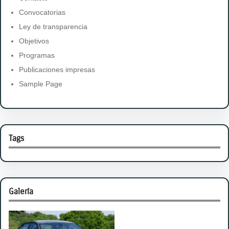
Convocatorias
Ley de transparencia
Objetivos
Programas
Publicaciones impresas
Sample Page
Tags
Galería