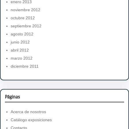
enero 2013
noviembre 2012
octubre 2012
septiembre 2012
agosto 2012
junio 2012
abril 2012
marzo 2012
diciembre 2011
Páginas
Acerca de nosotros
Catálogo exposiciones
Contacto