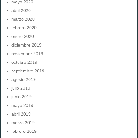
mayo 2020
abril 2020
marzo 2020
febrero 2020
enero 2020
diciembre 2019
noviembre 2019
octubre 2019
septiembre 2019
agosto 2019
julio 2019
junio 2019
mayo 2019
abril 2019
marzo 2019
febrero 2019