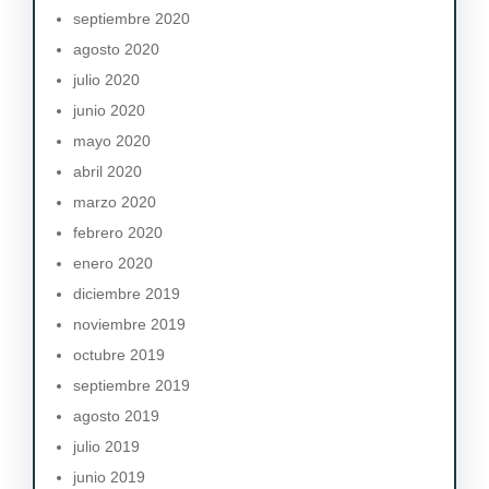
septiembre 2020
agosto 2020
julio 2020
junio 2020
mayo 2020
abril 2020
marzo 2020
febrero 2020
enero 2020
diciembre 2019
noviembre 2019
octubre 2019
septiembre 2019
agosto 2019
julio 2019
junio 2019