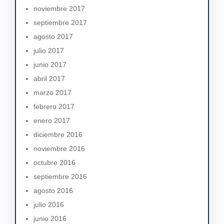
noviembre 2017
septiembre 2017
agosto 2017
julio 2017
junio 2017
abril 2017
marzo 2017
febrero 2017
enero 2017
diciembre 2016
noviembre 2016
octubre 2016
septiembre 2016
agosto 2016
julio 2016
junio 2016