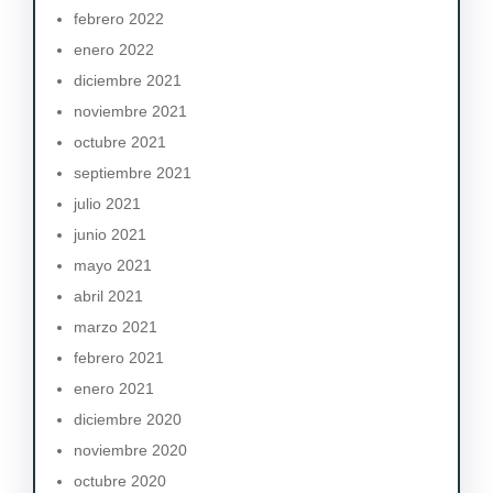
febrero 2022
enero 2022
diciembre 2021
noviembre 2021
octubre 2021
septiembre 2021
julio 2021
junio 2021
mayo 2021
abril 2021
marzo 2021
febrero 2021
enero 2021
diciembre 2020
noviembre 2020
octubre 2020