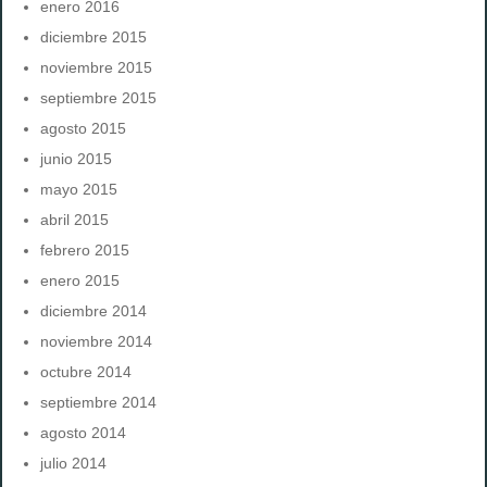
enero 2016
diciembre 2015
noviembre 2015
septiembre 2015
agosto 2015
junio 2015
mayo 2015
abril 2015
febrero 2015
enero 2015
diciembre 2014
noviembre 2014
octubre 2014
septiembre 2014
agosto 2014
julio 2014