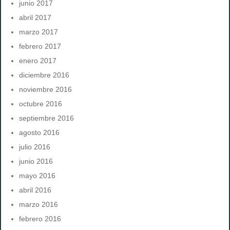
junio 2017
abril 2017
marzo 2017
febrero 2017
enero 2017
diciembre 2016
noviembre 2016
octubre 2016
septiembre 2016
agosto 2016
julio 2016
junio 2016
mayo 2016
abril 2016
marzo 2016
febrero 2016