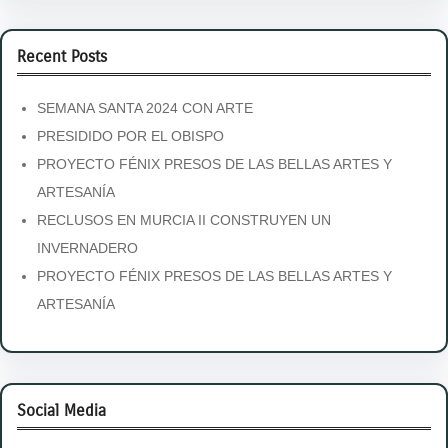
Recent Posts
SEMANA SANTA 2024 CON ARTE
PRESIDIDO POR EL OBISPO
PROYECTO FÉNIX PRESOS DE LAS BELLAS ARTES Y
ARTESANÍA
RECLUSOS EN MURCIA II CONSTRUYEN UN
INVERNADERO
PROYECTO FÉNIX PRESOS DE LAS BELLAS ARTES Y
ARTESANÍA
Social Media