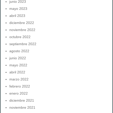
junio 2023
mayo 2023
abril 2023
diciembre 2022
noviembre 2022
octubre 2022
septiembre 2022
agosto 2022
junio 2022
mayo 2022
abril 2022
marzo 2022
febrero 2022
enero 2022
diciembre 2021
noviembre 2021