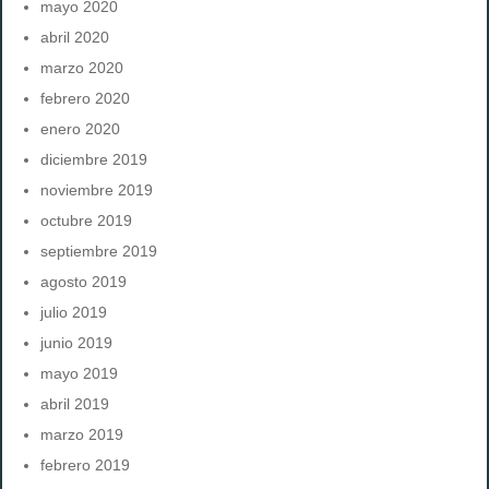
mayo 2020
abril 2020
marzo 2020
febrero 2020
enero 2020
diciembre 2019
noviembre 2019
octubre 2019
septiembre 2019
agosto 2019
julio 2019
junio 2019
mayo 2019
abril 2019
marzo 2019
febrero 2019