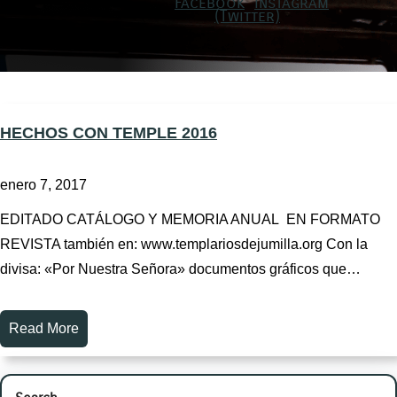
HECHOS CON TEMPLE 2016
enero 7, 2017
EDITADO CATÁLOGO Y MEMORIA ANUAL EN FORMATO
REVISTA también en: www.templariosdejumilla.org Con la
divisa: «Por Nuestra Señora» documentos gráficos que…
Read More