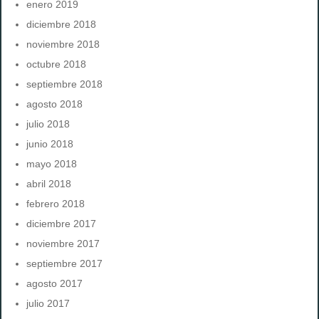
enero 2019
diciembre 2018
noviembre 2018
octubre 2018
septiembre 2018
agosto 2018
julio 2018
junio 2018
mayo 2018
abril 2018
febrero 2018
diciembre 2017
noviembre 2017
septiembre 2017
agosto 2017
julio 2017