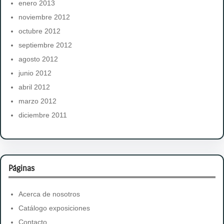
enero 2013
noviembre 2012
octubre 2012
septiembre 2012
agosto 2012
junio 2012
abril 2012
marzo 2012
diciembre 2011
Páginas
Acerca de nosotros
Catálogo exposiciones
Contacto