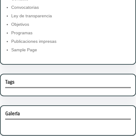
Convocatorias
Ley de transparencia
Objetivos
Programas
Publicaciones impresas
Sample Page
Tags
Galería