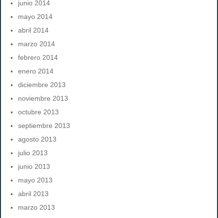
junio 2014
mayo 2014
abril 2014
marzo 2014
febrero 2014
enero 2014
diciembre 2013
noviembre 2013
octubre 2013
septiembre 2013
agosto 2013
julio 2013
junio 2013
mayo 2013
abril 2013
marzo 2013