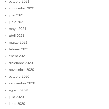
octubre 2021
septiembre 2021
julio 2021
junio 2021
mayo 2021
abril 2021
marzo 2021
febrero 2021
enero 2021
diciembre 2020
noviembre 2020
octubre 2020
septiembre 2020
agosto 2020
julio 2020
junio 2020