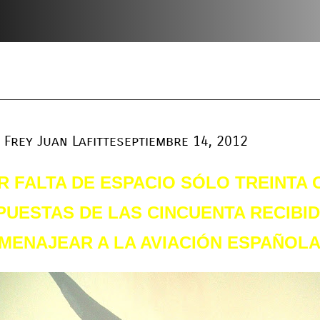
Frey Juan Lafitte
septiembre 14, 2012
R FALTA DE ESPACIO SÓLO TREINTA
PUESTAS DE LAS CINCUENTA RECIBI
MENAJEAR A LA AVIACIÓN ESPAÑOL