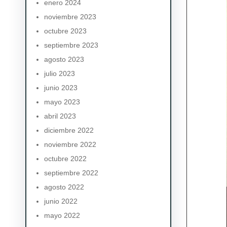
enero 2024
noviembre 2023
octubre 2023
septiembre 2023
agosto 2023
julio 2023
junio 2023
mayo 2023
abril 2023
diciembre 2022
noviembre 2022
octubre 2022
septiembre 2022
agosto 2022
junio 2022
mayo 2022