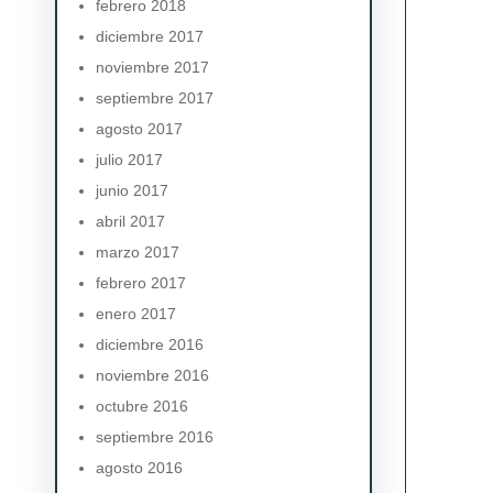
febrero 2018
diciembre 2017
noviembre 2017
septiembre 2017
agosto 2017
julio 2017
junio 2017
abril 2017
marzo 2017
febrero 2017
enero 2017
diciembre 2016
noviembre 2016
octubre 2016
septiembre 2016
agosto 2016