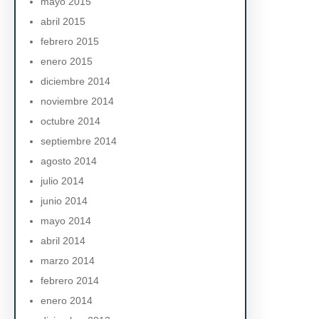
mayo 2015
abril 2015
febrero 2015
enero 2015
diciembre 2014
noviembre 2014
octubre 2014
septiembre 2014
agosto 2014
julio 2014
junio 2014
mayo 2014
abril 2014
marzo 2014
febrero 2014
enero 2014