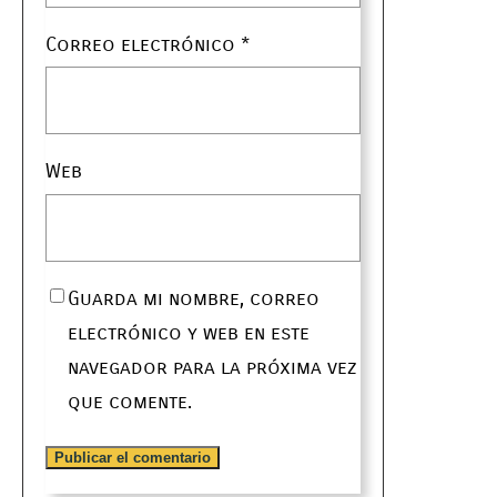
Correo electrónico
*
Web
Guarda mi nombre, correo
electrónico y web en este
navegador para la próxima vez
que comente.