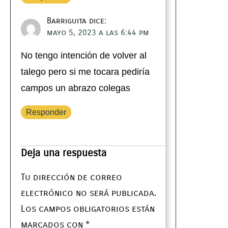
Barriguita
dice:
mayo 5, 2023 a las 6:44 pm
No tengo intención de volver al
talego pero si me tocara pediría
campos un abrazo colegas
Responder
Deja una respuesta
Tu dirección de correo
electrónico no será publicada.
Los campos obligatorios están
marcados con
*