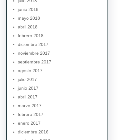
julio 2018
junio 2018
mayo 2018
abril 2018
febrero 2018
diciembre 2017
noviembre 2017
septiembre 2017
agosto 2017
julio 2017
junio 2017
abril 2017
marzo 2017
febrero 2017
enero 2017
diciembre 2016