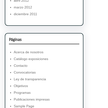
abril 2012
marzo 2012
diciembre 2011
Páginas
Acerca de nosotros
Catálogo exposiciones
Contacto
Convocatorias
Ley de transparencia
Objetivos
Programas
Publicaciones impresas
Sample Page