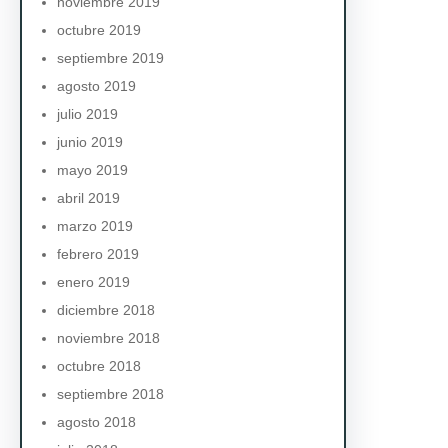
noviembre 2019
octubre 2019
septiembre 2019
agosto 2019
julio 2019
junio 2019
mayo 2019
abril 2019
marzo 2019
febrero 2019
enero 2019
diciembre 2018
noviembre 2018
octubre 2018
septiembre 2018
agosto 2018