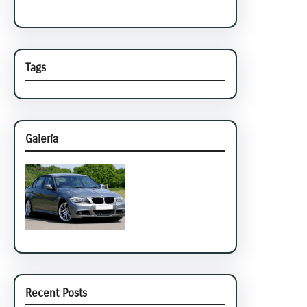
Tags
Galería
Recent Posts