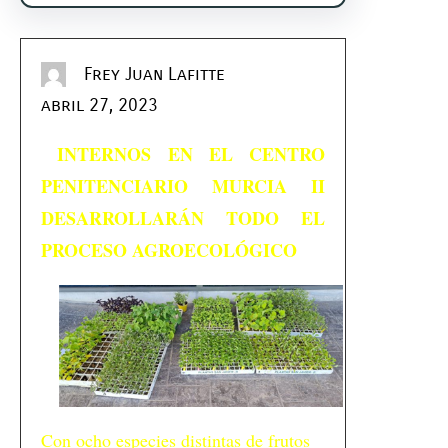
Frey Juan Lafitte
abril 27, 2023
INTERNOS EN EL CENTRO
PENITENCIARIO MURCIA II
DESARROLLARÁN TODO EL
PROCESO AGROECOLÓGICO
Con ocho especies distintas de frutos