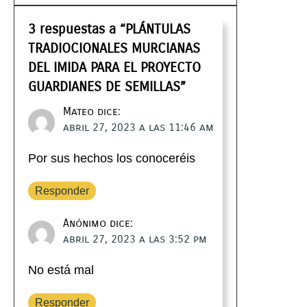
3 respuestas a “PLÁNTULAS
TRADIOCIONALES MURCIANAS
DEL IMIDA PARA EL PROYECTO
GUARDIANES DE SEMILLAS”
Mateo
dice:
abril 27, 2023 a las 11:46 am
Por sus hechos los conoceréis
Responder
Anónimo
dice:
abril 27, 2023 a las 3:52 pm
No está mal
Responder