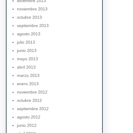
diciembre 2013
noviembre 2013
octubre 2013
septiembre 2013
agosto 2013
julio 2013
junio 2013
mayo 2013
abril 2013
marzo 2013
enero 2013
noviembre 2012
octubre 2012
septiembre 2012
agosto 2012
junio 2012