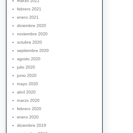
marzo 2021
febrero 2021
enero 2021
diciembre 2020
noviembre 2020
octubre 2020
septiembre 2020
agosto 2020
julio 2020
junio 2020
mayo 2020
abril 2020
marzo 2020
febrero 2020
enero 2020
diciembre 2019