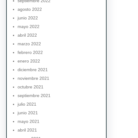
septiembre 2022
agosto 2022
junio 2022
mayo 2022
abril 2022
marzo 2022
febrero 2022
enero 2022
diciembre 2021
noviembre 2021
octubre 2021
septiembre 2021
julio 2021
junio 2021
mayo 2021
abril 2021