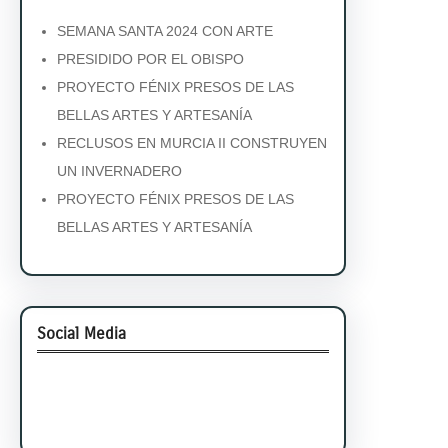
SEMANA SANTA 2024 CON ARTE
PRESIDIDO POR EL OBISPO
PROYECTO FÉNIX PRESOS DE LAS
BELLAS ARTES Y ARTESANÍA
RECLUSOS EN MURCIA II CONSTRUYEN
UN INVERNADERO
PROYECTO FÉNIX PRESOS DE LAS
BELLAS ARTES Y ARTESANÍA
Social Media
Facebook
Twitter
Instagram
LinkedIn
Pinterest
Vimeo
Tumblr