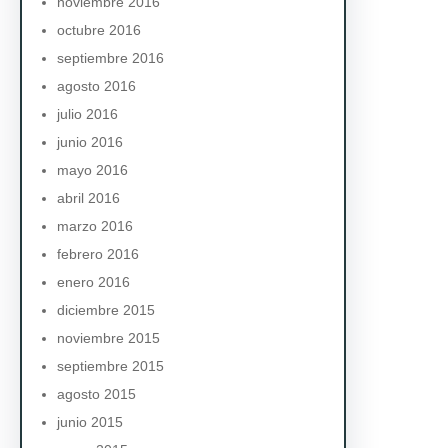
noviembre 2016
octubre 2016
septiembre 2016
agosto 2016
julio 2016
junio 2016
mayo 2016
abril 2016
marzo 2016
febrero 2016
enero 2016
diciembre 2015
noviembre 2015
septiembre 2015
agosto 2015
junio 2015