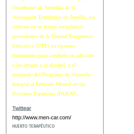
Guardianes de Semillas de la
Asociación Templarios de Jumilla, los
cultiven en su huerto terapéutico,
procedentes de la Unidad Terapéutica
Educativa (UTE) en riguroso
tratamiento para combatir su adicción
a las drogas y el alcohol, y el
internado del Programa de Atención
Integral al Enfermo Mental en las
Prisiones Españolas (PAIEM).
Twittear
http://www.men-car.com/
HUERTO TERAPÉUTICO