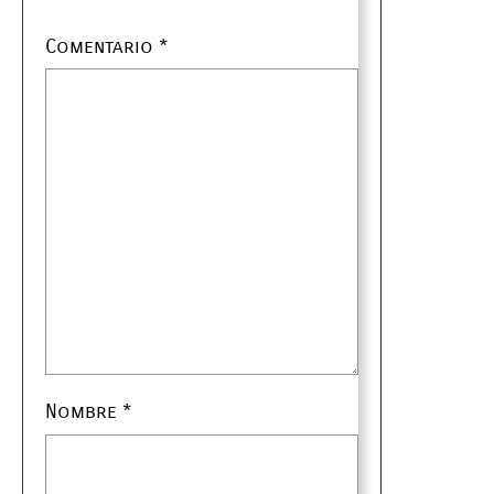
Comentario
*
Nombre
*