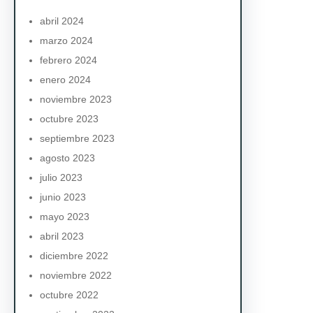
h
abril 2024
marzo 2024
febrero 2024
enero 2024
noviembre 2023
octubre 2023
septiembre 2023
agosto 2023
julio 2023
junio 2023
mayo 2023
abril 2023
diciembre 2022
noviembre 2022
octubre 2022