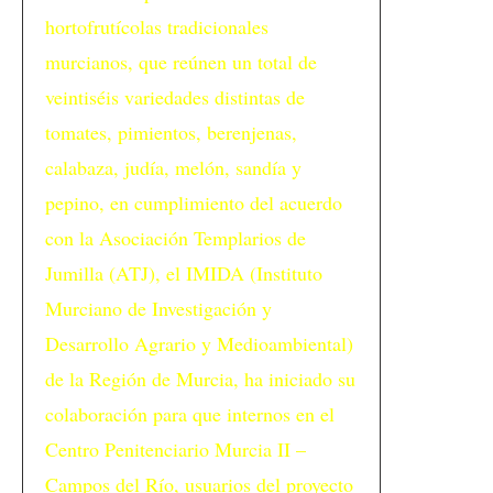
hortofrutícolas tradicionales
murcianos, que reúnen un total de
veintiséis variedades distintas de
tomates, pimientos, berenjenas,
calabaza, judía, melón, sandía y
pepino, en cumplimiento del acuerdo
con la Asociación Templarios de
Jumilla (ATJ), el IMIDA (Instituto
Murciano de Investigación y
Desarrollo Agrario y Medioambiental)
de la Región de Murcia, ha iniciado su
colaboración para que internos en el
Centro Penitenciario Murcia II –
Campos del Río, usuarios del proyecto