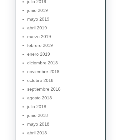
julio 2019
junio 2019
mayo 2019
abril 2019
marzo 2019
febrero 2019
enero 2019
diciembre 2018
noviembre 2018
octubre 2018
septiembre 2018
agosto 2018
julio 2018
junio 2018
mayo 2018
abril 2018