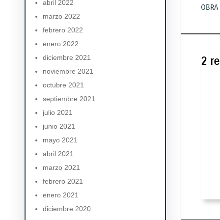
abril 2022
OBRA 
marzo 2022
febrero 2022
enero 2022
diciembre 2021
2 r
noviembre 2021
octubre 2021
septiembre 2021
julio 2021
junio 2021
mayo 2021
abril 2021
marzo 2021
febrero 2021
enero 2021
diciembre 2020