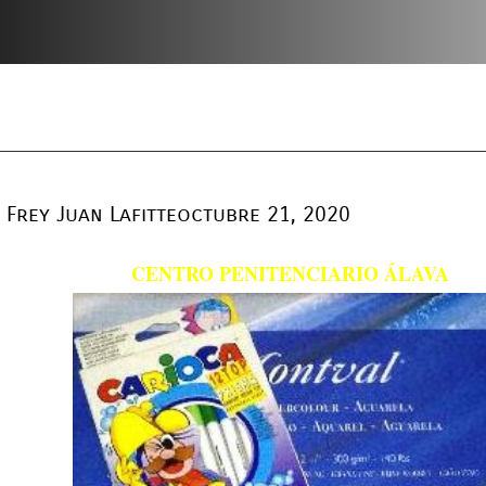
Frey Juan Lafitte
octubre 21, 2020
CENTRO PENITENCIARIO ÁLAVA