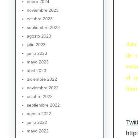
enero 2024
noviembre 2023
octubre 2023
septiembre 2023
agosto 2023
Aún 
julio 2023
junio 2023
de s
mayo 2023
esti
abril 2023
el c
diciembre 2022
lámi
noviembre 2022
octubre 2022
septiembre 2022
agosto 2022
Twit
junio 2022
mayo 2022
http