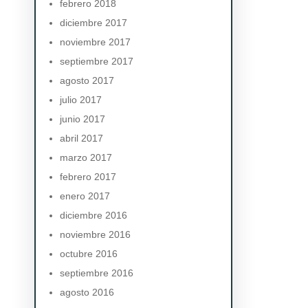
febrero 2018
diciembre 2017
noviembre 2017
septiembre 2017
agosto 2017
julio 2017
junio 2017
abril 2017
marzo 2017
febrero 2017
enero 2017
diciembre 2016
noviembre 2016
octubre 2016
septiembre 2016
agosto 2016