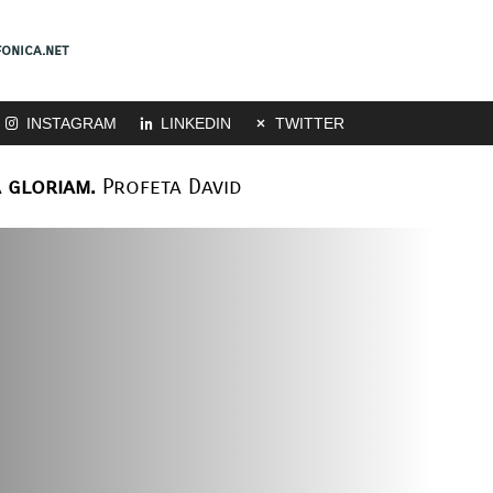
onica.net
INSTAGRAM
LINKEDIN
TWITTER
 gloriam.
Profeta David