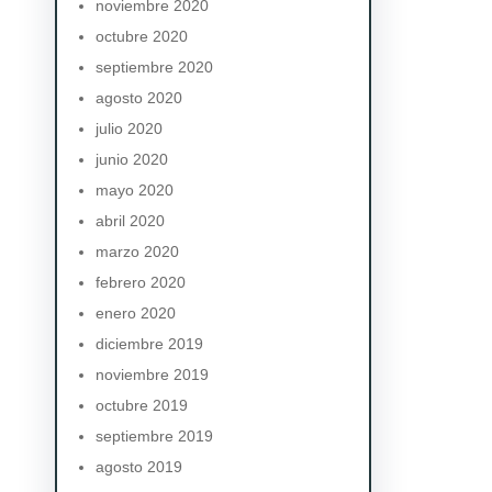
noviembre 2020
octubre 2020
septiembre 2020
agosto 2020
julio 2020
junio 2020
mayo 2020
abril 2020
marzo 2020
febrero 2020
enero 2020
diciembre 2019
noviembre 2019
octubre 2019
septiembre 2019
agosto 2019