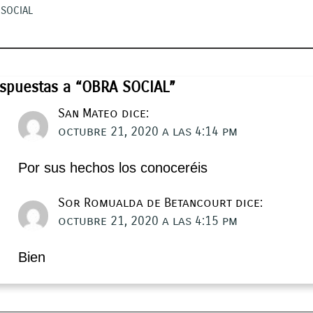
SOCIAL
espuestas a “OBRA SOCIAL”
San Mateo
dice:
octubre 21, 2020 a las 4:14 pm
Por sus hechos los conoceréis
Sor Romualda de Betancourt
dice:
octubre 21, 2020 a las 4:15 pm
Bien