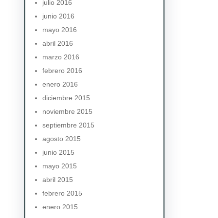
julio 2016
junio 2016
mayo 2016
abril 2016
marzo 2016
febrero 2016
enero 2016
diciembre 2015
noviembre 2015
septiembre 2015
agosto 2015
junio 2015
mayo 2015
abril 2015
febrero 2015
enero 2015