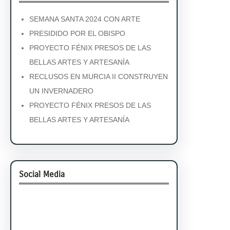
SEMANA SANTA 2024 CON ARTE
PRESIDIDO POR EL OBISPO
PROYECTO FÉNIX PRESOS DE LAS
BELLAS ARTES Y ARTESANÍA
RECLUSOS EN MURCIA II CONSTRUYEN
UN INVERNADERO
PROYECTO FÉNIX PRESOS DE LAS
BELLAS ARTES Y ARTESANÍA
Social Media
Facebook
Twitter
Instagram
LinkedIn
Pinterest
Vimeo
Tumblr