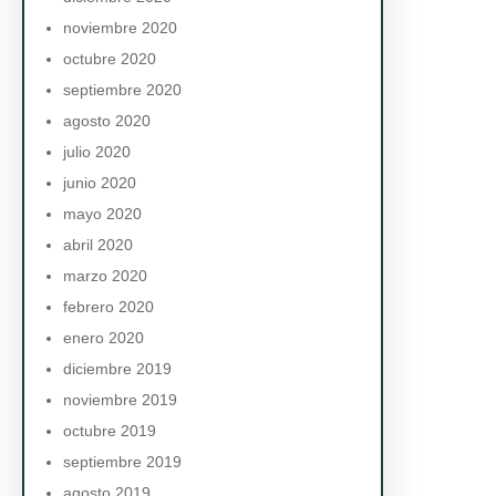
noviembre 2020
octubre 2020
septiembre 2020
agosto 2020
julio 2020
junio 2020
mayo 2020
abril 2020
marzo 2020
febrero 2020
enero 2020
diciembre 2019
noviembre 2019
octubre 2019
septiembre 2019
agosto 2019