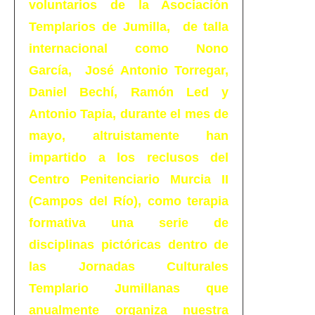
voluntarios de la Asociación
Templarios de Jumilla, de talla
internacional como Nono
García, José Antonio Torregar,
Daniel Bechí, Ramón Led y
Antonio Tapia, durante el mes de
mayo, altruistamente han
impartido a los reclusos del
Centro Penitenciario Murcia II
(Campos del Río), como terapia
formativa una serie de
disciplinas pictóricas dentro de
las Jornadas Culturales
Templario Jumillanas que
anualmente organiza nuestra