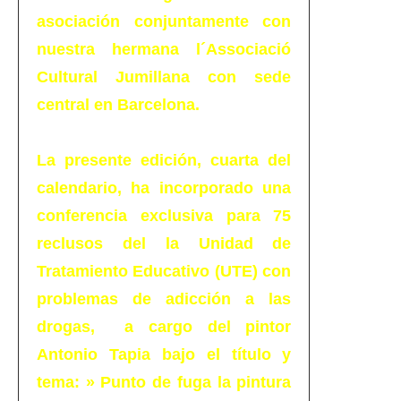
asociación conjuntamente con
nuestra hermana l´Associació
Cultural Jumillana con sede
central en Barcelona.
La presente edición, cuarta del
calendario, ha incorporado una
conferencia exclusiva para 75
reclusos del la Unidad de
Tratamiento Educativo (UTE) con
problemas de adicción a las
drogas, a cargo del pintor
Antonio Tapia bajo el título y
tema: » Punto de fuga la pintura