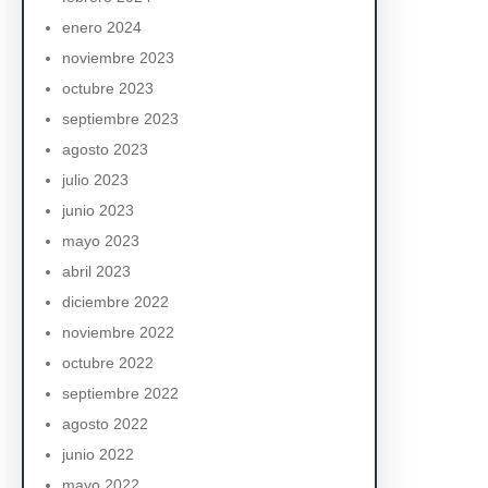
enero 2024
noviembre 2023
octubre 2023
septiembre 2023
agosto 2023
julio 2023
junio 2023
mayo 2023
abril 2023
diciembre 2022
noviembre 2022
octubre 2022
septiembre 2022
agosto 2022
junio 2022
mayo 2022