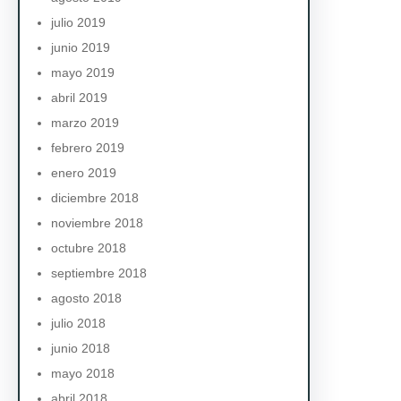
julio 2019
junio 2019
mayo 2019
abril 2019
marzo 2019
febrero 2019
enero 2019
diciembre 2018
noviembre 2018
octubre 2018
septiembre 2018
agosto 2018
julio 2018
junio 2018
mayo 2018
abril 2018