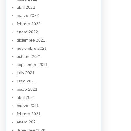
abril 2022
marzo 2022
febrero 2022
enero 2022
diciembre 2021
noviembre 2021
octubre 2021
septiembre 2021
julio 2021
junio 2021
mayo 2021
abril 2021
marzo 2021
febrero 2021
enero 2021
diciembre 2020