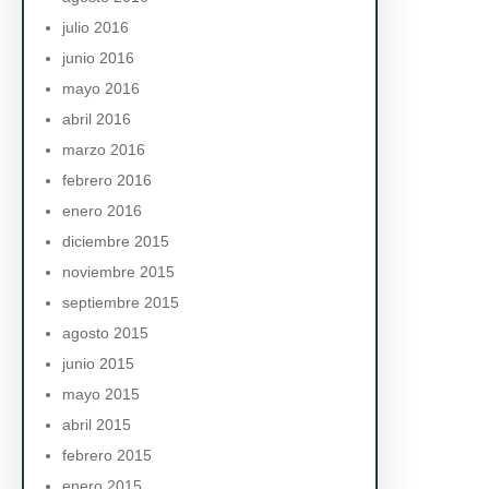
julio 2016
junio 2016
mayo 2016
abril 2016
marzo 2016
febrero 2016
enero 2016
diciembre 2015
noviembre 2015
septiembre 2015
agosto 2015
junio 2015
mayo 2015
abril 2015
febrero 2015
enero 2015