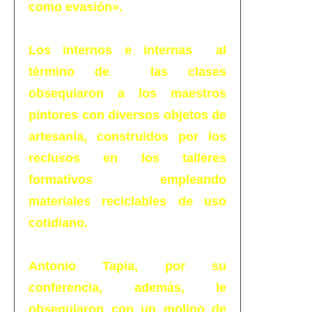
como evasión».
Los internos e internas al
término de las clases
obsequiaron a los maestros
pintores con diversos objetos de
artesanía, construidos por los
reclusos en los talleres
formativos empleando
materiales reciclables de uso
cotidiano.
Antonio Tapia, por su
conferencia, además, le
obsequiaron con un molino de