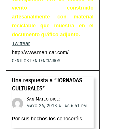
viento construido
artesanalmente con material
reciclable que muestra en el
documento gráfico adjunto.
Twittear
http://www.men-car.com/
CENTROS PENITENCIARIOS
Una respuesta a “JORNADAS
CULTURALES”
San Mateo
dice:
mayo 26, 2018 a las 6:51 pm
Por sus hechos los conoceréis.