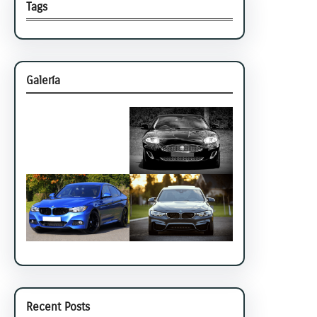
Tags
Galería
Recent Posts