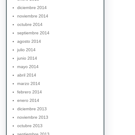
diciembre 2014
noviembre 2014
octubre 2014
septiembre 2014
agosto 2014
julio 2014
junio 2014
mayo 2014
abril 2014
marzo 2014
febrero 2014
enero 2014
diciembre 2013
noviembre 2013
octubre 2013
septiembre 2013