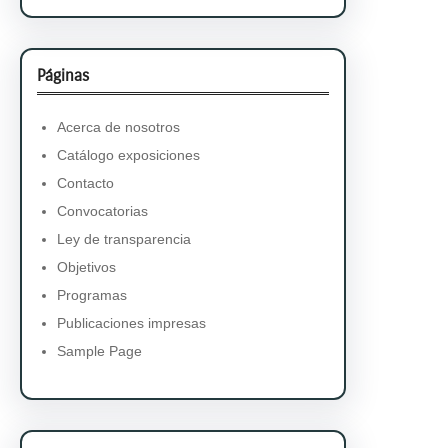
Páginas
Acerca de nosotros
Catálogo exposiciones
Contacto
Convocatorias
Ley de transparencia
Objetivos
Programas
Publicaciones impresas
Sample Page