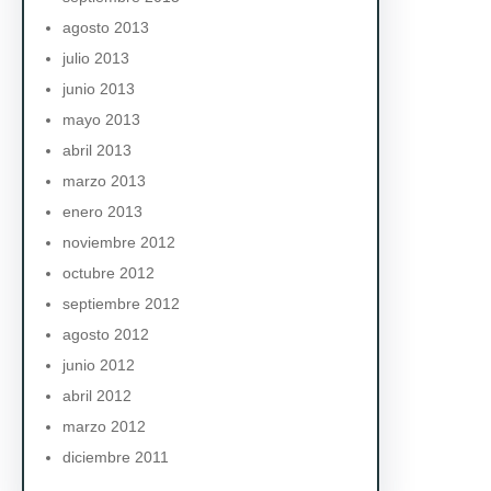
agosto 2013
julio 2013
junio 2013
mayo 2013
abril 2013
marzo 2013
enero 2013
noviembre 2012
octubre 2012
septiembre 2012
agosto 2012
junio 2012
abril 2012
marzo 2012
diciembre 2011