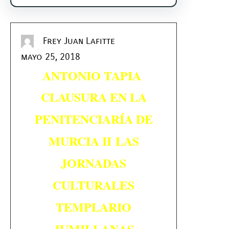
Frey Juan Lafitte
mayo 25, 2018
ANTONIO TAPIA
CLAUSURA EN LA
PENITENCIARÍA DE
MURCIA II
LAS
JORNADAS
CULTURALES
TEMPLARIO
JUMILLANAS