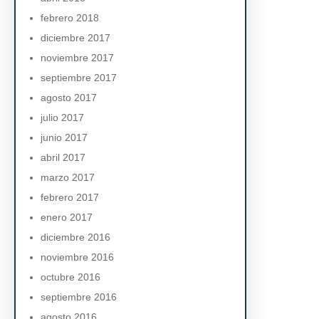
febrero 2018
diciembre 2017
noviembre 2017
septiembre 2017
agosto 2017
julio 2017
junio 2017
abril 2017
marzo 2017
febrero 2017
enero 2017
diciembre 2016
noviembre 2016
octubre 2016
septiembre 2016
agosto 2016