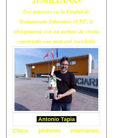
Los internos en la Unidad de
Tratamiento Educativo (UTE) le
obsequiaron con un molino de viento
construido con material reciclable
Antonio Tapia
Cinco pintores murcianos,