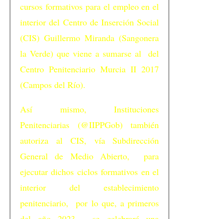
cursos formativos para el empleo en el
interior del Centro de Inserción Social
(CIS) Guillermo Miranda (Sangonera
la Verde) que viene a sumarse al del
Centro Penitenciario Murcia II 2017
(Campos del Río).
Así mismo, Instituciones
Penitenciarias (@IIPPGob) también
autoriza al CIS, vía Subdirección
General de Medio Abierto, para
ejecutar dichos ciclos formativos en el
interior del establecimiento
penitenciario, por lo que, a primeros
del año 2023, se celebrará una