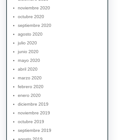
noviembre 2020
octubre 2020
septiembre 2020
agosto 2020
julio 2020
junio 2020
mayo 2020
abril 2020
marzo 2020
febrero 2020
enero 2020
diciembre 2019
noviembre 2019
octubre 2019
septiembre 2019
agosto 2019