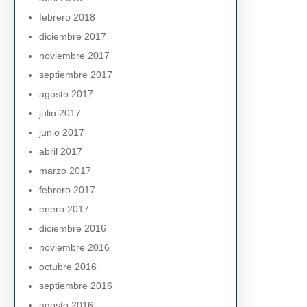
febrero 2018
diciembre 2017
noviembre 2017
septiembre 2017
agosto 2017
julio 2017
junio 2017
abril 2017
marzo 2017
febrero 2017
enero 2017
diciembre 2016
noviembre 2016
octubre 2016
septiembre 2016
agosto 2016