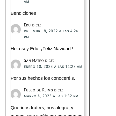
am
Bendiciones
Edu
dice:
diciembre 8, 2022 a las 4:24
pm
Hola soy Edu: ¡Feliz Navidad !
San Mateo
dice:
enero 10, 2023 a las 11:27 am
Por sus hechos los conoceréis.
Fulco de Reims
dice:
marzo 4, 2023 a las 1:32 pm
Queridos fraters, nos alegra, y