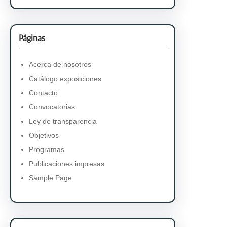
Páginas
Acerca de nosotros
Catálogo exposiciones
Contacto
Convocatorias
Ley de transparencia
Objetivos
Programas
Publicaciones impresas
Sample Page