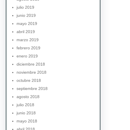
julio 2019
junio 2019
mayo 2019
abril 2019
marzo 2019
febrero 2019
enero 2019
diciembre 2018
noviembre 2018
octubre 2018
septiembre 2018
agosto 2018
julio 2018
junio 2018
mayo 2018
abril 2018