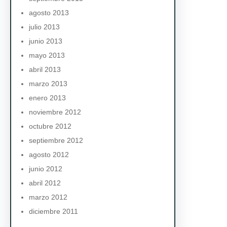
agosto 2013
julio 2013
junio 2013
mayo 2013
abril 2013
marzo 2013
enero 2013
noviembre 2012
octubre 2012
septiembre 2012
agosto 2012
junio 2012
abril 2012
marzo 2012
diciembre 2011