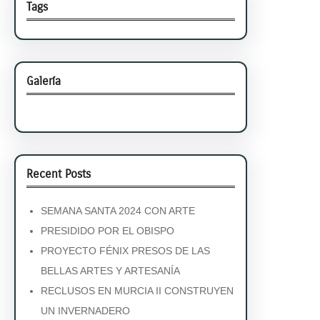
Tags
Galería
Recent Posts
SEMANA SANTA 2024 CON ARTE
PRESIDIDO POR EL OBISPO
PROYECTO FÉNIX PRESOS DE LAS
BELLAS ARTES Y ARTESANÍA
RECLUSOS EN MURCIA II CONSTRUYEN
UN INVERNADERO