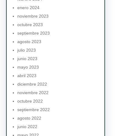
enero 2024
noviembre 2023
octubre 2023
septiembre 2023
agosto 2023
julio 2023
junio 2023
mayo 2023
abril 2023
diciembre 2022
noviembre 2022
octubre 2022
septiembre 2022
agosto 2022
junio 2022
mayo 2022