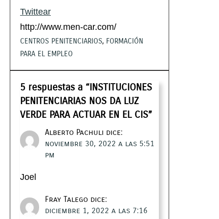
Twittear
http://www.men-car.com/
CENTROS PENITENCIARIOS
, 
FORMACIÓN
PARA EL EMPLEO
5 respuestas a “INSTITUCIONES
PENITENCIARIAS NOS DA LUZ
VERDE PARA ACTUAR EN EL CIS”
Alberto Pachuli
dice:
noviembre 30, 2022 a las 5:51
pm
Joel
Fray Talego
dice:
diciembre 1, 2022 a las 7:16