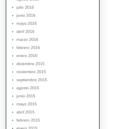
julio 2016
junio 2016
mayo 2016
abril 2016
marzo 2016
febrero 2016
enero 2016
diciembre 2015
noviembre 2015
septiembre 2015
agosto 2015
junio 2015
mayo 2015
abril 2015
febrero 2015
enero 2015