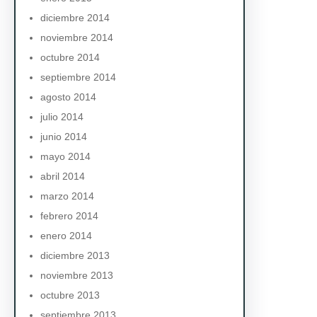
diciembre 2014
noviembre 2014
octubre 2014
septiembre 2014
agosto 2014
julio 2014
junio 2014
mayo 2014
abril 2014
marzo 2014
febrero 2014
enero 2014
diciembre 2013
noviembre 2013
octubre 2013
septiembre 2013