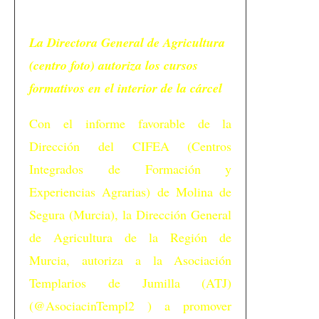
La Directora General de Agricultura
(centro foto) autoriza los cursos
formativos en el interior de la cárcel
Con el informe favorable de la
Dirección del CIFEA (Centros
Integrados de Formación y
Experiencias Agrarias) de Molina de
Segura (Murcia), la Dirección General
de Agricultura de la Región de
Murcia, autoriza a la Asociación
Templarios de Jumilla (ATJ)
(@AsociacinTempl2 ) a promover