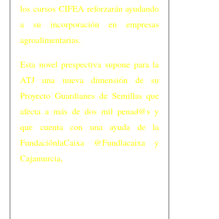
los cursos CIFEA reforzarán ayudando
a su incorporación en empresas
agroalimentarias.
Esta novel prespectiva supone para la
ATJ una nueva dimensión de su
Proyecto Guardianes de Semillas que
afecta a más de dos mil penad@s y
que cuenta con una ayuda de la
FundaciónlaCaixa @Fundlacaixa y
Cajamurcia,