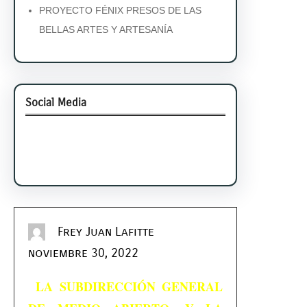
PROYECTO FÉNIX PRESOS DE LAS
BELLAS ARTES Y ARTESANÍA
Social Media
Facebook
Twitter
Instagram
LinkedIn
Pinterest
Vimeo
Tumblr
Frey Juan Lafitte
noviembre 30, 2022
LA SUBDIRECCIÓN GENERAL