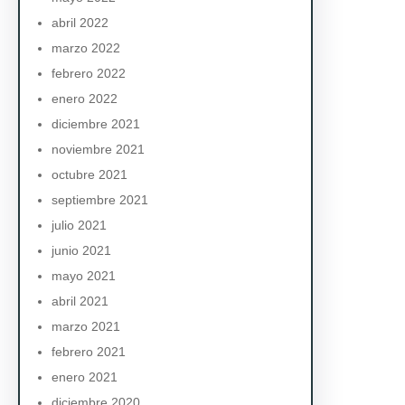
abril 2022
marzo 2022
febrero 2022
enero 2022
diciembre 2021
noviembre 2021
octubre 2021
septiembre 2021
julio 2021
junio 2021
mayo 2021
abril 2021
marzo 2021
febrero 2021
enero 2021
diciembre 2020