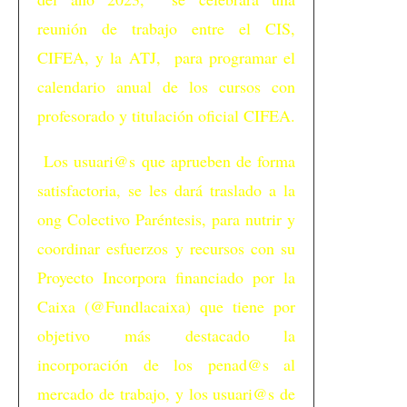
reunión de trabajo entre el CIS,
CIFEA, y la ATJ, para programar el
calendario anual de los cursos con
profesorado y titulación oficial CIFEA.
Los usuari@s que aprueben de forma
satisfactoria, se les dará traslado a la
ong Colectivo Paréntesis, para nutrir y
coordinar esfuerzos y recursos con su
Proyecto Incorpora financiado por la
Caixa (@Fundlacaixa) que tiene por
objetivo más destacado la
incorporación de los penad@s al
mercado de trabajo, y los usuari@s de