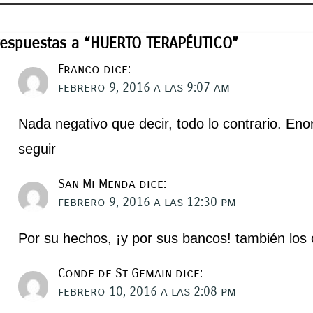
respuestas a “HUERTO TERAPÉUTICO”
Franco
dice:
febrero 9, 2016 a las 9:07 am
Nada negativo que decir, todo lo contrario. En
seguir
San Mi Menda
dice:
febrero 9, 2016 a las 12:30 pm
Por su hechos, ¡y por sus bancos! también los 
Conde de St Gemain
dice:
febrero 10, 2016 a las 2:08 pm