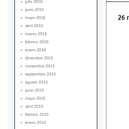
julio 2016
junio 2016
26 
mayo 2016
abril 2016
marzo 2016
febrero 2016
enero 2016
diciembre 2015
noviembre 2015
septiembre 2015
agosto 2015
junio 2015
mayo 2015
abril 2015
febrero 2015
enero 2015