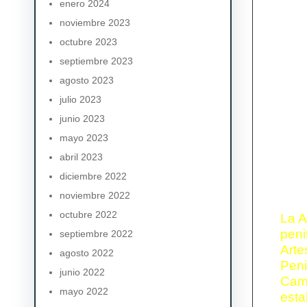
enero 2024
noviembre 2023
octubre 2023
septiembre 2023
agosto 2023
julio 2023
junio 2023
mayo 2023
abril 2023
diciembre 2022
noviembre 2022
octubre 2022
La A
peni
septiembre 2022
Arte
agosto 2022
Peni
junio 2022
Cam
mayo 2022
est