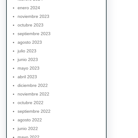
enero 2024
noviembre 2023
octubre 2023
septiembre 2023
agosto 2023
julio 2023
junio 2023
mayo 2023
abril 2023
diciembre 2022
noviembre 2022
octubre 2022
septiembre 2022
agosto 2022
junio 2022
mayo 2022