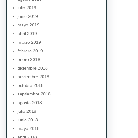
julio 2019
junio 2019
mayo 2019
abril 2019
marzo 2019
febrero 2019
enero 2019
diciembre 2018
noviembre 2018
octubre 2018
septiembre 2018
agosto 2018
julio 2018
junio 2018
mayo 2018
abril 2018