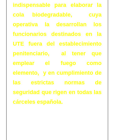
indispensable para elaborar la
cola biodegradable, cuya
operativa la desarrollan los
funcionarios destinados en la
UTE fuera del establecimiento
penitenciario, al tener que
emplear el fuego como
elemento, y en cumplimiento de
las estrictas normas de
seguridad que rigen en todas las
cárceles española.