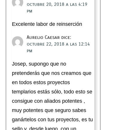
octubre 20, 2018 a las 4:19
pm
Excelente labor de reinserción
Aurelio Caesar
dice:
octubre 22, 2018 a las 12:14
pm
Josep, supongo que no
pretenderás que nos creamos que
en todos estos proyectos
templarios estás sólo, todo esto se
consigue con aliados potentes ,
muy potentes que seguro sabes
ganártelos con tus proyectos, es tu
sello y, desde luego, con un