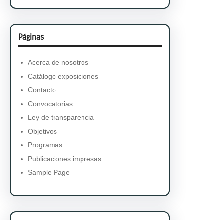
Páginas
Acerca de nosotros
Catálogo exposiciones
Contacto
Convocatorias
Ley de transparencia
Objetivos
Programas
Publicaciones impresas
Sample Page