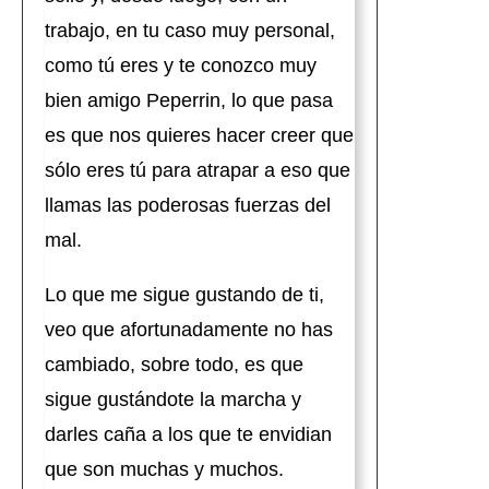
trabajo, en tu caso muy personal,
como tú eres y te conozco muy
bien amigo Peperrin, lo que pasa
es que nos quieres hacer creer que
sólo eres tú para atrapar a eso que
llamas las poderosas fuerzas del
mal.
Lo que me sigue gustando de ti,
veo que afortunadamente no has
cambiado, sobre todo, es que
sigue gustándote la marcha y
darles caña a los que te envidian
que son muchas y muchos.