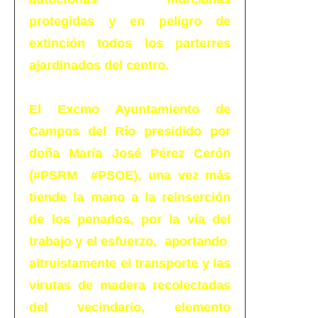
protegidas y en peligro de
extinción todos los parterres
ajardinados del centro.
El Excmo Ayuntamiento de
Campos del Río presidido por
doña María José Pérez Cerón
(#PSRM #PSOE), una vez más
tiende la mano a la reinserción
de los penados, por la vía del
trabajo y el esfuerzo, aportando
altruistamente el transporte y las
virutas de madera recolectadas
del vecindario, elemento