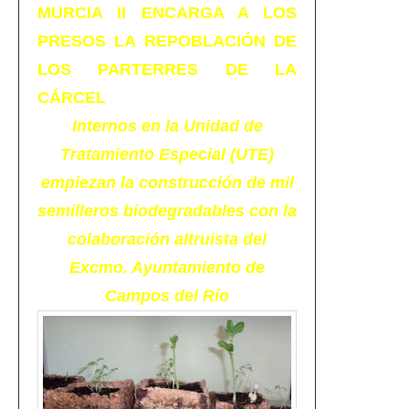
MURCIA II ENCARGA A LOS
PRESOS LA REPOBLACIÓN DE
LOS PARTERRES DE LA
CÁRCEL
Internos en la Unidad de
Tratamiento Especial (UTE)
empiezan la construcción de mil
semilleros biodegradables con la
colaboración altruista del
Excmo. Ayuntamiento de
Campos del Río