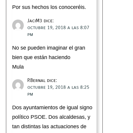
Por sus hechos los conoceréis.
JaciM3
dice:
octubre 19, 2018 a las 8:07
pm
No se pueden imaginar el gran
bien que están haciendo
Mula
P.Bernal
dice:
octubre 19, 2018 a las 8:25
pm
Dos ayuntamientos de igual signo
político PSOE. Dos alcaldesas, y
tan distintas las actuaciones de