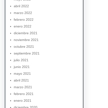
abril 2022
marzo 2022
febrero 2022
enero 2022
diciembre 2021
noviembre 2021
octubre 2021
septiembre 2021
julio 2021
junio 2021
mayo 2021
abril 2021
marzo 2021
febrero 2021
enero 2021
diciembre 2020