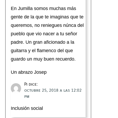
En Jumilla somos muchas más
gente de la que te imaginas que te
queremos, no reniegues núnca del
pueblo que vio nacer a tu señor
padre. Un gran aficionado a la
guitarra y el flamenco del que
guardo un muy buen recuerdo.
Un abrazo Josep
Pi
dice:
octubre 25, 2018 a las 12:02
pm
Inclusión social