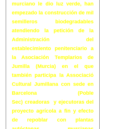
murciano le dio luz verde, han
empezado la construcción de mil
semilleros biodegradables
atendiendo la petición de la
Administración del
establecimiento penitenciario a
la Asociación Templarios de
Jumilla (Murcia)
en el que
también participa la Associació
Cultural Jumillana con sede en
Barcelona (Poble
Sec)
creadoras y ejecutoras del
proyecto agrícola a fin y efecto
de repoblar con plantas
autóctonas murcianas