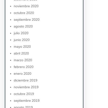
noviembre 2020
octubre 2020
septiembre 2020
agosto 2020
julio 2020
junio 2020
mayo 2020
abril 2020
marzo 2020
febrero 2020
enero 2020
diciembre 2019
noviembre 2019
octubre 2019
septiembre 2019
agosto 2019