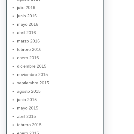
julio 2016
junio 2016
mayo 2016
abril 2016
marzo 2016
febrero 2016
enero 2016
diciembre 2015
noviembre 2015
septiembre 2015
agosto 2015
junio 2015
mayo 2015
abril 2015
febrero 2015
enero 2015