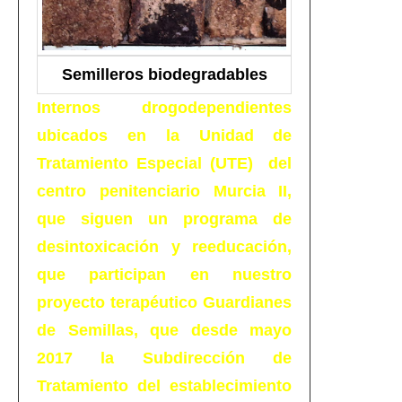
Semilleros biodegradables
I
nternos drogodependientes
ubicados en la Unidad de
Tratamiento Especial (UTE) del
centro penitenciario Murcia II,
que siguen un programa de
desintoxicación y reeducación,
que participan en nuestro
proyecto terapéutico Guardianes
de Semillas, que desde mayo
2017 la Subdirección de
Tratamiento del establecimiento