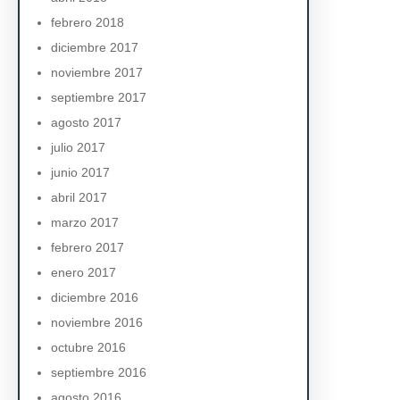
febrero 2018
diciembre 2017
noviembre 2017
septiembre 2017
agosto 2017
julio 2017
junio 2017
abril 2017
marzo 2017
febrero 2017
enero 2017
diciembre 2016
noviembre 2016
octubre 2016
septiembre 2016
agosto 2016