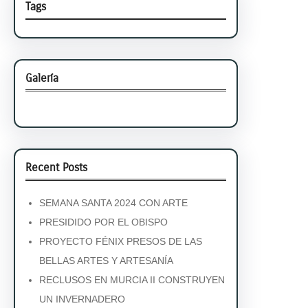
Tags
Galería
Recent Posts
SEMANA SANTA 2024 CON ARTE
PRESIDIDO POR EL OBISPO
PROYECTO FÉNIX PRESOS DE LAS
BELLAS ARTES Y ARTESANÍA
RECLUSOS EN MURCIA II CONSTRUYEN
UN INVERNADERO