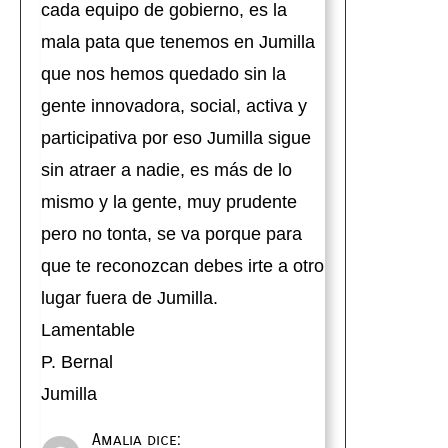
cada equipo de gobierno, es la
mala pata que tenemos en Jumilla
que nos hemos quedado sin la
gente innovadora, social, activa y
participativa por eso Jumilla sigue
sin atraer a nadie, es más de lo
mismo y la gente, muy prudente
pero no tonta, se va porque para
que te reconozcan debes irte a otro
lugar fuera de Jumilla.
Lamentable
P. Bernal
Jumilla
Amalia
dice: