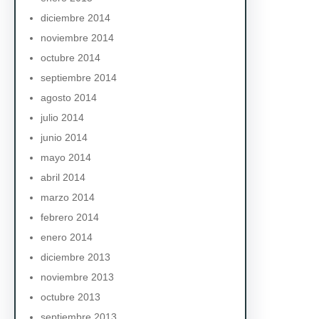
diciembre 2014
noviembre 2014
octubre 2014
septiembre 2014
agosto 2014
julio 2014
junio 2014
mayo 2014
abril 2014
marzo 2014
febrero 2014
enero 2014
diciembre 2013
noviembre 2013
octubre 2013
septiembre 2013