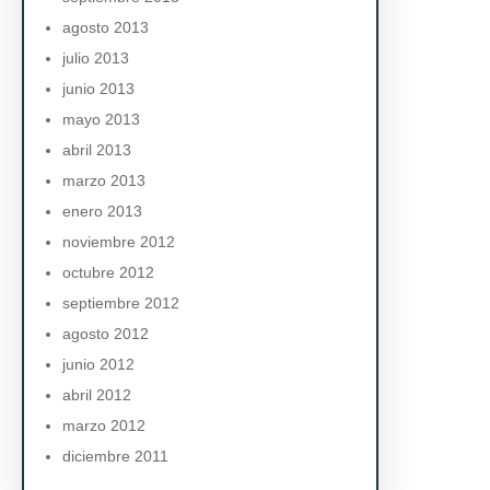
agosto 2013
julio 2013
junio 2013
mayo 2013
abril 2013
marzo 2013
enero 2013
noviembre 2012
octubre 2012
septiembre 2012
agosto 2012
junio 2012
abril 2012
marzo 2012
diciembre 2011