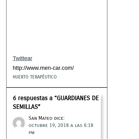
Twittear
http://www.men-car.com/
HUERTO TERAPÉUTICO
6 respuestas a “GUARDIANES DE
SEMILLAS”
San Mateo
dice:
octubre 19, 2018 a las 6:18
pm