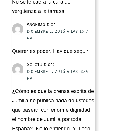
No se le caerá la cara de
vergüenza a la tarrasa
Anónimo
dice:
diciembre 1, 2016 a las 1:47
pm
Querer es poder. Hay que seguir
Solotú
dice:
diciembre 1, 2016 a las 8:24
pm
¿Cómo es que la prensa escrita de
Jumilla no publica nada de ustedes
que pasean con enorme dignidad
el nombre de Jumilla por toda
España?. No lo entiendo. Y luego