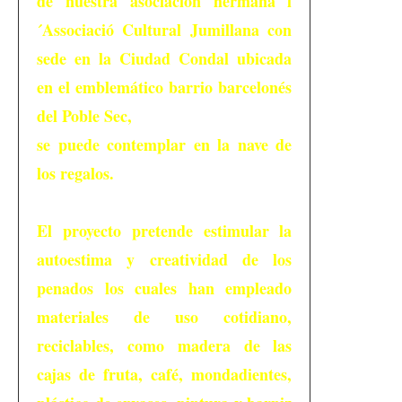
de nuestra asociación hermana l
´Associació Cultural Jumillana con
sede en la Ciudad Condal ubicada
en el emblemático barrio barcelonés
del Poble Sec,
se puede contemplar en la nave de
los regalos.
El proyecto pretende estimular la
autoestima y creatividad de los
penados los cuales han empleado
materiales de uso cotidiano,
reciclables, como madera de las
cajas de fruta, café, mondadientes,