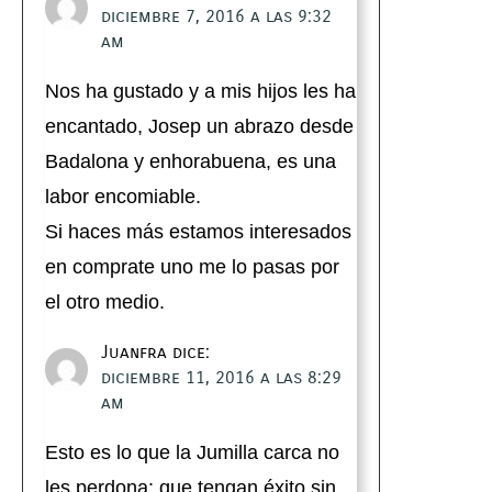
diciembre 7, 2016 a las 9:32
am
Nos ha gustado y a mis hijos les ha
encantado, Josep un abrazo desde
Badalona y enhorabuena, es una
labor encomiable.
Si haces más estamos interesados
en comprate uno me lo pasas por
el otro medio.
Juanfra
dice:
diciembre 11, 2016 a las 8:29
am
Esto es lo que la Jumilla carca no
les perdona: que tengan éxito sin