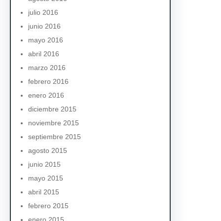
julio 2016
junio 2016
mayo 2016
abril 2016
marzo 2016
febrero 2016
enero 2016
diciembre 2015
noviembre 2015
septiembre 2015
agosto 2015
junio 2015
mayo 2015
abril 2015
febrero 2015
enero 2015