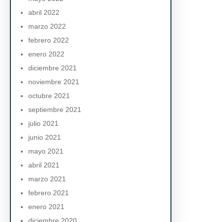
abril 2022
marzo 2022
febrero 2022
enero 2022
diciembre 2021
noviembre 2021
octubre 2021
septiembre 2021
julio 2021
junio 2021
mayo 2021
abril 2021
marzo 2021
febrero 2021
enero 2021
diciembre 2020