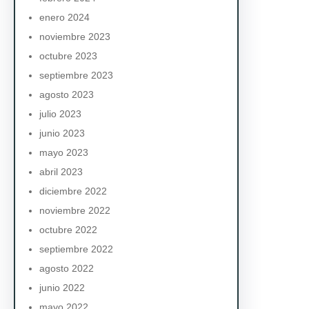
enero 2024
noviembre 2023
octubre 2023
septiembre 2023
agosto 2023
julio 2023
junio 2023
mayo 2023
abril 2023
diciembre 2022
noviembre 2022
octubre 2022
septiembre 2022
agosto 2022
junio 2022
mayo 2022