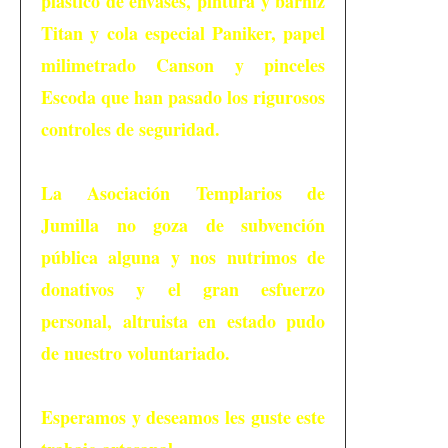
plástico de envases, pintura y barniz
Titan y cola especial Paniker, papel
milimetrado Canson y pinceles
Escoda que han pasado los rigurosos
controles de seguridad.
La Asociación Templarios de
Jumilla no goza de subvención
pública alguna y nos nutrimos de
donativos y el gran esfuerzo
personal, altruista en estado pudo
de nuestro voluntariado.
Esperamos y deseamos les guste este