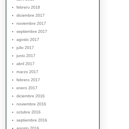
febrero 2018
diciembre 2017
noviembre 2017
septiembre 2017
agosto 2017
julio 2017
junio 2017
abril 2017
marzo 2017
febrero 2017
enero 2017
diciembre 2016
noviembre 2016
octubre 2016
septiembre 2016
agosto 2016