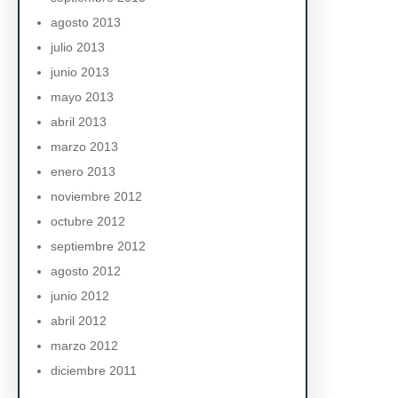
agosto 2013
julio 2013
junio 2013
mayo 2013
abril 2013
marzo 2013
enero 2013
noviembre 2012
octubre 2012
septiembre 2012
agosto 2012
junio 2012
abril 2012
marzo 2012
diciembre 2011