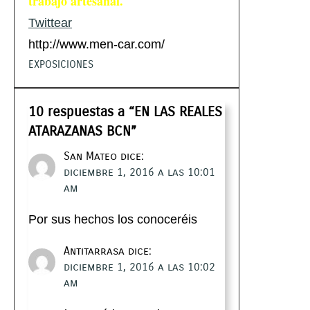
trabajo artesanal.
Twittear
http://www.men-car.com/
EXPOSICIONES
10 respuestas a “EN LAS REALES
ATARAZANAS BCN”
San Mateo
dice:
diciembre 1, 2016 a las 10:01
am
Por sus hechos los conoceréis
Antitarrasa
dice:
diciembre 1, 2016 a las 10:02
am