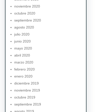
noviembre 2020
octubre 2020
septiembre 2020
agosto 2020
julio 2020
junio 2020
mayo 2020
abril 2020
marzo 2020
febrero 2020
enero 2020
diciembre 2019
noviembre 2019
octubre 2019
septiembre 2019
agosto 2019