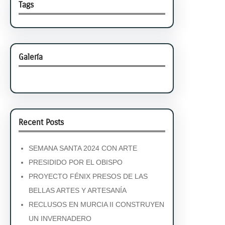
Tags
Galería
Recent Posts
SEMANA SANTA 2024 CON ARTE
PRESIDIDO POR EL OBISPO
PROYECTO FÉNIX PRESOS DE LAS
BELLAS ARTES Y ARTESANÍA
RECLUSOS EN MURCIA II CONSTRUYEN
UN INVERNADERO