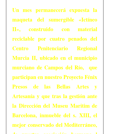
Un mes permanecerá expuesta la
maqueta del sumergible «Ictíneo
II», construido con material
reciclable por cuatro penados del
Centro Penitenciario Regional
Murcia II, ubicado en el municipio
murciano de Campos del Río, que
participan en nuestro Proyecto Fénix
Presos de las Bellas Artes y
Artesanía y que tras la gestión ante
la Dirección del Museu Maritim de
Barcelona, inmueble del s. XIII, el
mejor conservado del Mediterráneo,