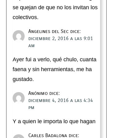
se quejan de que no los invitan los
colectivos.
Angelines del Sec
dice:
diciembre 2, 2016 a las 9:01
am
Ayer fui a verlo, qué chulo, cuanta
faena y sin herramientas, me ha
gustado.
Anónimo
dice:
diciembre 4, 2016 a las 4:34
pm
Y a quien le importa lo que hagan
Carles Badalona
dice: