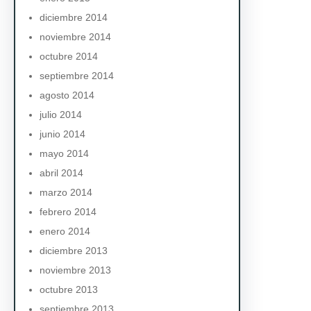
diciembre 2014
noviembre 2014
octubre 2014
septiembre 2014
agosto 2014
julio 2014
junio 2014
mayo 2014
abril 2014
marzo 2014
febrero 2014
enero 2014
diciembre 2013
noviembre 2013
octubre 2013
septiembre 2013