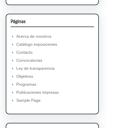
Páginas
Acerca de nosotros
Catálogo exposiciones
Contacto
Convocatorias
Ley de transparencia
Objetivos
Programas
Publicaciones impresas
Sample Page