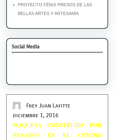
PROYECTO FÉNIX PRESOS DE LAS
BELLAS ARTES Y ARTESANÍA
Social Media
Facebook
Twitter
Instagram
LinkedIn
Pinterest
Vimeo
Tumblr
Frey Juan Lafitte
diciembre 1, 2016
MAQUETA CONSTRUIDA POR
PENADOS EN EL CENTRO