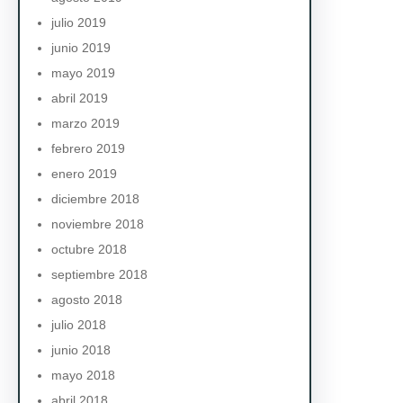
julio 2019
junio 2019
mayo 2019
abril 2019
marzo 2019
febrero 2019
enero 2019
diciembre 2018
noviembre 2018
octubre 2018
septiembre 2018
agosto 2018
julio 2018
junio 2018
mayo 2018
abril 2018