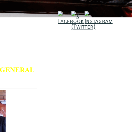
 GENERAL