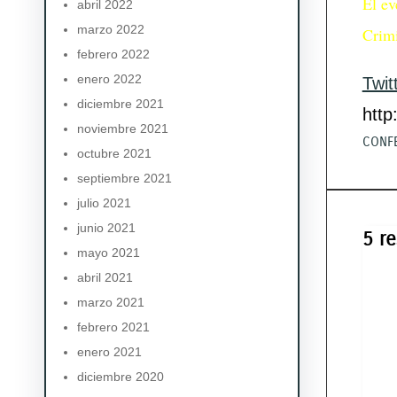
El ev
abril 2022
marzo 2022
Crimi
febrero 2022
enero 2022
Twit
diciembre 2021
http
noviembre 2021
CONF
octubre 2021
septiembre 2021
julio 2021
junio 2021
5 r
mayo 2021
abril 2021
marzo 2021
febrero 2021
enero 2021
diciembre 2020