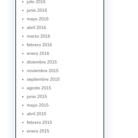
julio 2016
junio 2016
mayo 2016
abril 2016
marzo 2016
febrero 2016
enero 2016
diciembre 2015
noviembre 2015
septiembre 2015
agosto 2015
junio 2015
mayo 2015
abril 2015
febrero 2015
enero 2015