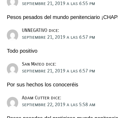
septiembre 21, 2019 a las 6:55 pm
Pesos pesados del mundo penitenciario ¡CHA
UNNEGATIVO
dice:
septiembre 21, 2019 a las 6:57 pm
Todo positivo
San Mateo
dice:
septiembre 21, 2019 a las 6:57 pm
Por sus hechos los conoceréis
Adam Cutter
dice:
septiembre 22, 2019 a las 5:58 am