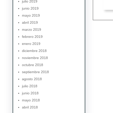
julio 2019
junio 2019
mayo 2019
abril 2019
marzo 2019
febrero 2019
enero 2019
diciembre 2018
noviembre 2018
octubre 2018
septiembre 2018
agosto 2018
julio 2018
junio 2018
mayo 2018
abril 2018