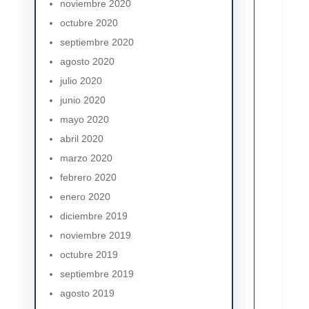
noviembre 2020
octubre 2020
septiembre 2020
agosto 2020
julio 2020
junio 2020
mayo 2020
abril 2020
marzo 2020
febrero 2020
enero 2020
diciembre 2019
noviembre 2019
octubre 2019
septiembre 2019
agosto 2019