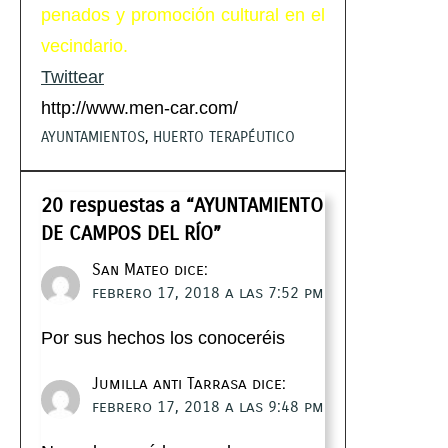
penados y promoción cultural en el
vecindario.
Twittear
http://www.men-car.com/
AYUNTAMIENTOS
, 
HUERTO TERAPÉUTICO
20 respuestas a “AYUNTAMIENTO
DE CAMPOS DEL RÍO”
San Mateo
dice:
febrero 17, 2018 a las 7:52 pm
Por sus hechos los conoceréis
Jumilla anti Tarrasa
dice:
febrero 17, 2018 a las 9:48 pm