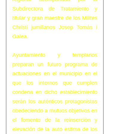
Subdirectora de Tratamiento y
titular y gran maestre de los Milites
Christi jumillanos Josep Tomás i
Galea.
Ayuntamiento y templarios
preparan un futuro programa de
actuaciones en el municipio en el
que los internos que cumplen
condena en dicho establecimiento
serán los auténticos protagonistas
obedeciendo a mutuos objetivos en
el fomento de la reinserción y
elevación de la auto estima de los