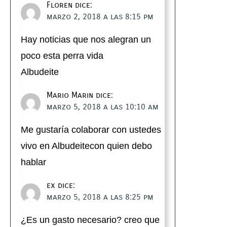
Floren
dice:
marzo 2, 2018 a las 8:15 pm
Hay noticias que nos alegran un
poco esta perra vida
Albudeite
Mario Marin
dice:
marzo 5, 2018 a las 10:10 am
Me gustaría colaborar con ustedes
vivo en Albudeitecon quien debo
hablar
ex
dice:
marzo 5, 2018 a las 8:25 pm
¿Es un gasto necesario? creo que