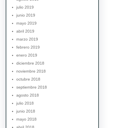
julio 2019
junio 2019
mayo 2019
abril 2019
marzo 2019
febrero 2019
enero 2019
diciembre 2018
noviembre 2018
octubre 2018
septiembre 2018
agosto 2018
julio 2018
junio 2018
mayo 2018
abril 2018