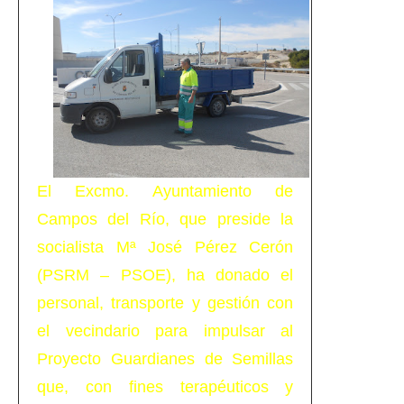
El Excmo. Ayuntamiento de
Campos del Río, que preside la
socialista Mª José Pérez Cerón
(PSRM – PSOE), ha donado el
personal, transporte y gestión con
el vecindario para impulsar al
Proyecto Guardianes de Semillas
que, con fines terapéuticos y