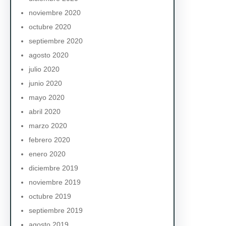
noviembre 2020
octubre 2020
septiembre 2020
agosto 2020
julio 2020
junio 2020
mayo 2020
abril 2020
marzo 2020
febrero 2020
enero 2020
diciembre 2019
noviembre 2019
octubre 2019
septiembre 2019
agosto 2019