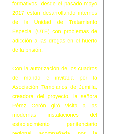
formativos, desde el pasado mayo
2017 están desarrollando internos
de la Unidad de Tratamiento
Especial (UTE) con problemas de
adicción a las drogas en el huerto
de la prisión.
Con la autorización de los cuadros
de mando e invitada por la
Asociación Templarios de Jumilla,
creadora del proyecto, la señora
Pérez Cerón giró visita a las
modernas instalaciones del
establecimiento penitenciario
regional acompañada por la