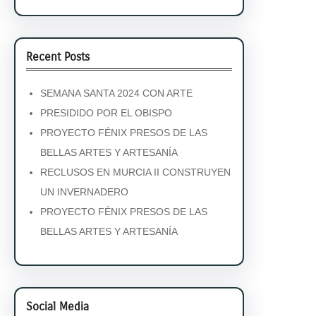
Recent Posts
SEMANA SANTA 2024 CON ARTE
PRESIDIDO POR EL OBISPO
PROYECTO FÉNIX PRESOS DE LAS
BELLAS ARTES Y ARTESANÍA
RECLUSOS EN MURCIA II CONSTRUYEN
UN INVERNADERO
PROYECTO FÉNIX PRESOS DE LAS
BELLAS ARTES Y ARTESANÍA
Social Media