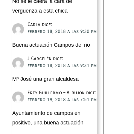
No se le caerá la cara de
vergüenza a esta chica
Carla
dice:
febrero 18, 2018 a las 9:30 pm
Buena actuación Campos del rio
J Carcelén
dice:
febrero 18, 2018 a las 9:31 pm
Mª José una gran alcaldesa
Frey Guillermo – Albujón
dice:
febrero 19, 2018 a las 7:51 pm
Ayuntamiento de campos en
positivo, una buena actuación