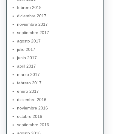
febrero 2018
diciembre 2017
noviembre 2017
septiembre 2017
agosto 2017
julio 2017
junio 2017
abril 2017
marzo 2017
febrero 2017
enero 2017
diciembre 2016
noviembre 2016
octubre 2016
septiembre 2016
agosto 2016