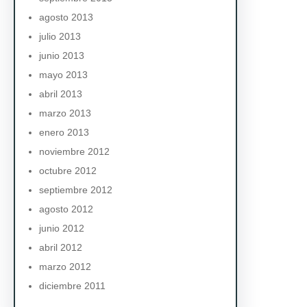
agosto 2013
julio 2013
junio 2013
mayo 2013
abril 2013
marzo 2013
enero 2013
noviembre 2012
octubre 2012
septiembre 2012
agosto 2012
junio 2012
abril 2012
marzo 2012
diciembre 2011