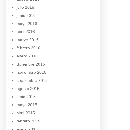
julio 2016
junio 2016
mayo 2016
abril 2016
marzo 2016
febrero 2016
enero 2016
diciembre 2015
noviembre 2015
septiembre 2015
agosto 2015
junio 2015
mayo 2015
abril 2015
febrero 2015
enero 2015