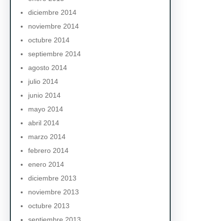
diciembre 2014
noviembre 2014
octubre 2014
septiembre 2014
agosto 2014
julio 2014
junio 2014
mayo 2014
abril 2014
marzo 2014
febrero 2014
enero 2014
diciembre 2013
noviembre 2013
octubre 2013
septiembre 2013