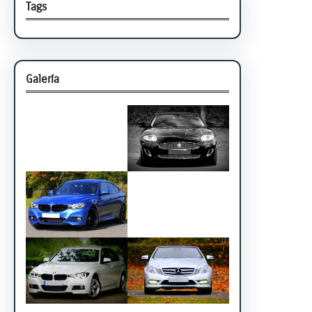
Tags
Galería