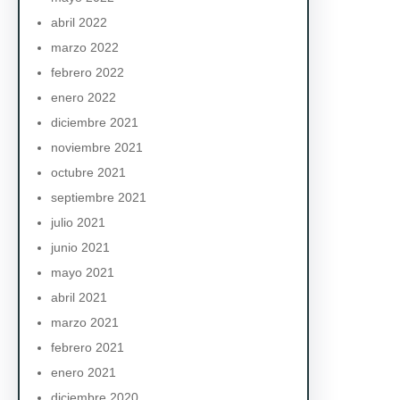
abril 2022
marzo 2022
febrero 2022
enero 2022
diciembre 2021
noviembre 2021
octubre 2021
septiembre 2021
julio 2021
junio 2021
mayo 2021
abril 2021
marzo 2021
febrero 2021
enero 2021
diciembre 2020