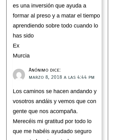
es una inversión que ayuda a
formar al preso y a matar el tiempo
aprendiendo sobre todo cuando lo
has sido
Ex
Murcia
Anónimo
dice:
marzo 8, 2018 a las 4:44 pm
Los caminos se hacen andando y
vosotros andáis y vemos que con
gente que nos acompaña.
Merecéis mi gratitud por todo lo
que me habéis ayudado seguro