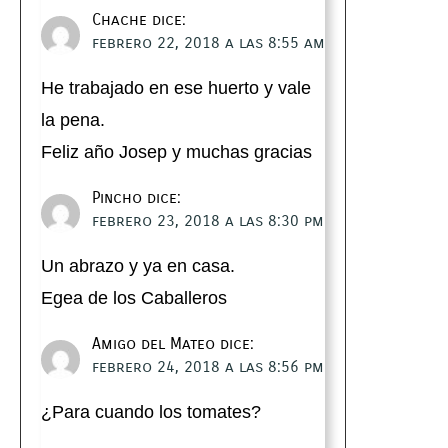
Chache
dice:
febrero 22, 2018 a las 8:55 am
He trabajado en ese huerto y vale
la pena.
Feliz año Josep y muchas gracias
Pincho
dice:
febrero 23, 2018 a las 8:30 pm
Un abrazo y ya en casa.
Egea de los Caballeros
Amigo del Mateo
dice:
febrero 24, 2018 a las 8:56 pm
¿Para cuando los tomates?