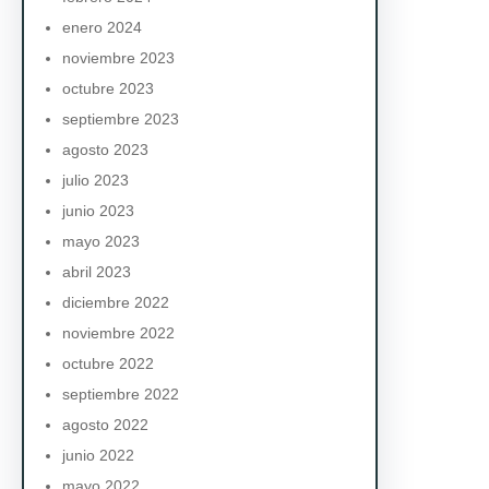
enero 2024
noviembre 2023
octubre 2023
septiembre 2023
agosto 2023
julio 2023
junio 2023
mayo 2023
abril 2023
diciembre 2022
noviembre 2022
octubre 2022
septiembre 2022
agosto 2022
junio 2022
mayo 2022