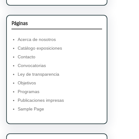
Páginas
Acerca de nosotros
Catálogo exposiciones
Contacto
Convocatorias
Ley de transparencia
Objetivos
Programas
Publicaciones impresas
Sample Page