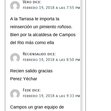
Vero
dice:
febrero 19, 2018 a las 7:55 pm
A la Tarrasa le importa la
reinserción un pimiento roñoso.
Bien por la alcaldesa de Campos
del Rio más como ella
Reciensalido
dice:
febrero 19, 2018 a las 8:50 pm
Recien salido gracias
Perez Yéchar
Fede
dice:
febrero 19, 2018 a las 9:33 pm
Campos un gran equipo de