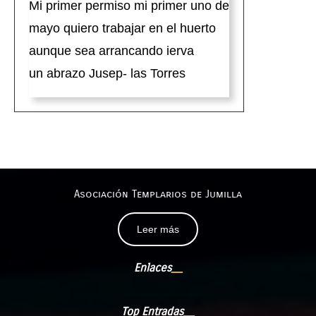
Mi primer permiso mi primer uno de
mayo quiero trabajar en el huerto
aunque sea arrancando ierva
un abrazo Jusep- las Torres
Asociación Templarios de Jumilla
Leer más
Enlaces
Top Entradas