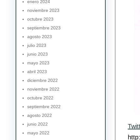
enero 2024
noviembre 2023
octubre 2023
septiembre 2023
agosto 2023
julio 2023
junio 2023
mayo 2023
abril 2023
diciembre 2022
noviembre 2022
octubre 2022
septiembre 2022
agosto 2022
junio 2022
Twit
mayo 2022
http