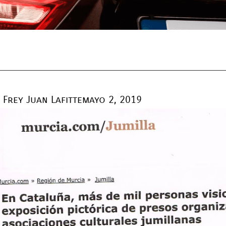
Frey Juan Lafitte
mayo 2, 2019