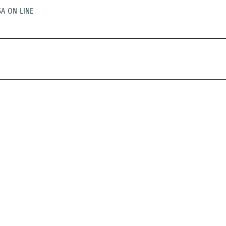
A ON LINE