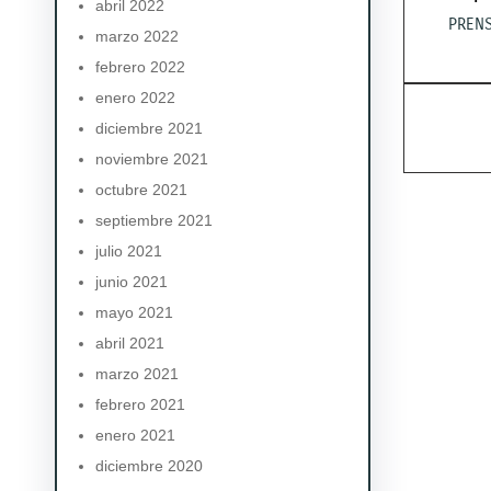
abril 2022
PRENS
marzo 2022
febrero 2022
enero 2022
diciembre 2021
noviembre 2021
octubre 2021
septiembre 2021
julio 2021
junio 2021
mayo 2021
abril 2021
marzo 2021
febrero 2021
enero 2021
diciembre 2020