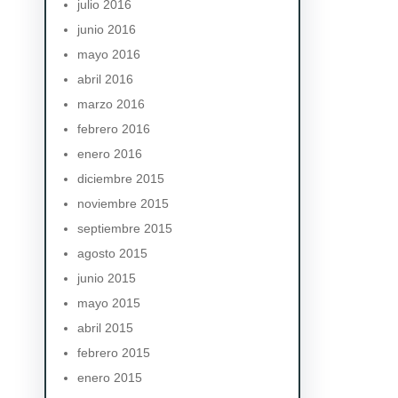
julio 2016
junio 2016
mayo 2016
abril 2016
marzo 2016
febrero 2016
enero 2016
diciembre 2015
noviembre 2015
septiembre 2015
agosto 2015
junio 2015
mayo 2015
abril 2015
febrero 2015
enero 2015