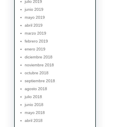
julio 2019
junio 2019
mayo 2019
abril 2019
marzo 2019
febrero 2019
enero 2019
diciembre 2018
noviembre 2018
octubre 2018
septiembre 2018
agosto 2018
julio 2018
junio 2018
mayo 2018
abril 2018