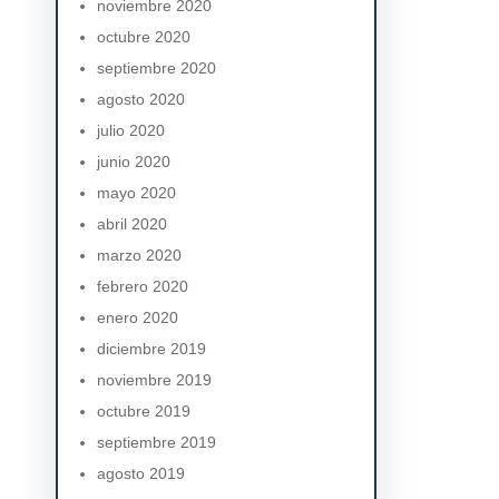
noviembre 2020
octubre 2020
septiembre 2020
agosto 2020
julio 2020
junio 2020
mayo 2020
abril 2020
marzo 2020
febrero 2020
enero 2020
diciembre 2019
noviembre 2019
octubre 2019
septiembre 2019
agosto 2019