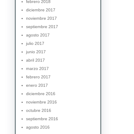
febrero 2018
diciembre 2017
noviembre 2017
septiembre 2017
agosto 2017
julio 2017
junio 2017
abril 2017
marzo 2017
febrero 2017
enero 2017
diciembre 2016
noviembre 2016
octubre 2016
septiembre 2016
agosto 2016