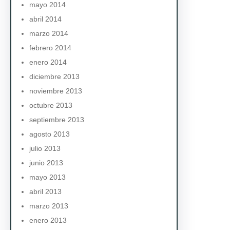
mayo 2014
abril 2014
marzo 2014
febrero 2014
enero 2014
diciembre 2013
noviembre 2013
octubre 2013
septiembre 2013
agosto 2013
julio 2013
junio 2013
mayo 2013
abril 2013
marzo 2013
enero 2013