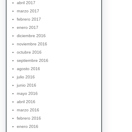
abril 2017
marzo 2017
febrero 2017
enero 2017
diciembre 2016
noviembre 2016
octubre 2016
septiembre 2016
agosto 2016
julio 2016
junio 2016
mayo 2016
abril 2016
marzo 2016
febrero 2016
enero 2016