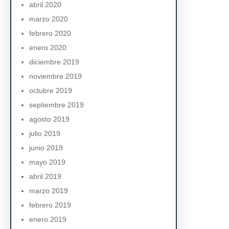
abril 2020
marzo 2020
febrero 2020
enero 2020
diciembre 2019
noviembre 2019
octubre 2019
septiembre 2019
agosto 2019
julio 2019
junio 2019
mayo 2019
abril 2019
marzo 2019
febrero 2019
enero 2019