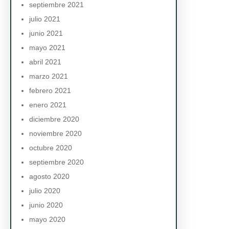
septiembre 2021
julio 2021
junio 2021
mayo 2021
abril 2021
marzo 2021
febrero 2021
enero 2021
diciembre 2020
noviembre 2020
octubre 2020
septiembre 2020
agosto 2020
julio 2020
junio 2020
mayo 2020