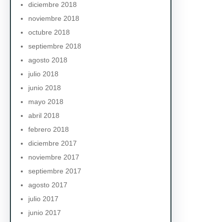
diciembre 2018
noviembre 2018
octubre 2018
septiembre 2018
agosto 2018
julio 2018
junio 2018
mayo 2018
abril 2018
febrero 2018
diciembre 2017
noviembre 2017
septiembre 2017
agosto 2017
julio 2017
junio 2017