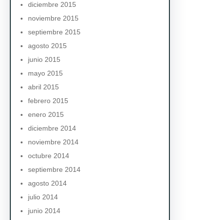
diciembre 2015
noviembre 2015
septiembre 2015
agosto 2015
junio 2015
mayo 2015
abril 2015
febrero 2015
enero 2015
diciembre 2014
noviembre 2014
octubre 2014
septiembre 2014
agosto 2014
julio 2014
junio 2014