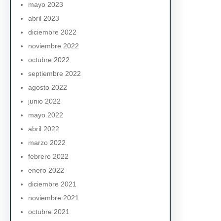
mayo 2023
abril 2023
diciembre 2022
noviembre 2022
octubre 2022
septiembre 2022
agosto 2022
junio 2022
mayo 2022
abril 2022
marzo 2022
febrero 2022
enero 2022
diciembre 2021
noviembre 2021
octubre 2021