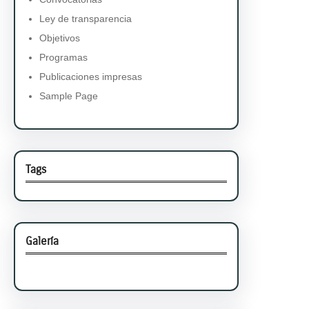
Ley de transparencia
Objetivos
Programas
Publicaciones impresas
Sample Page
Tags
Galería