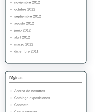
noviembre 2012
octubre 2012
septiembre 2012
agosto 2012
junio 2012
abril 2012
marzo 2012
diciembre 2011
Páginas
Acerca de nosotros
Catálogo exposiciones
Contacto
Convocatorias