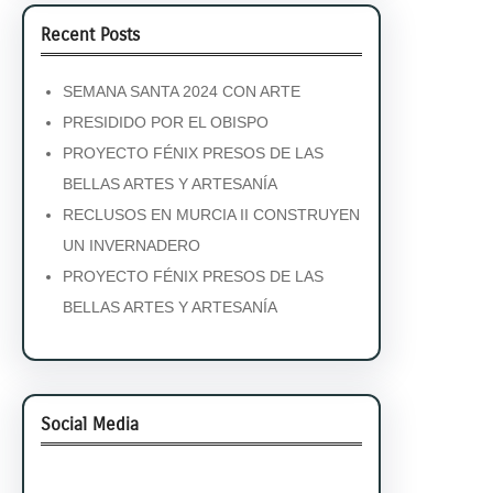
Recent Posts
SEMANA SANTA 2024 CON ARTE
PRESIDIDO POR EL OBISPO
PROYECTO FÉNIX PRESOS DE LAS
BELLAS ARTES Y ARTESANÍA
RECLUSOS EN MURCIA II CONSTRUYEN
UN INVERNADERO
PROYECTO FÉNIX PRESOS DE LAS
BELLAS ARTES Y ARTESANÍA
Social Media
Facebook
Twitter
Instagram
LinkedIn
Pinterest
Vimeo
Tumblr