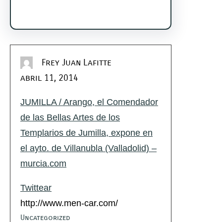
Frey Juan Lafitte
abril 11, 2014
JUMILLA / Arango, el Comendador
de las Bellas Artes de los
Templarios de Jumilla, expone en
el ayto. de Villanubla (Valladolid) –
murcia.com
Twittear
http://www.men-car.com/
Uncategorized