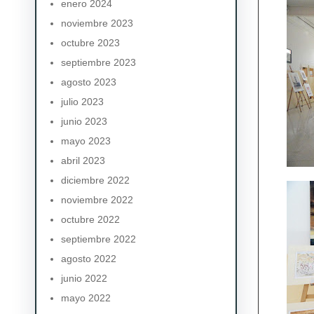
enero 2024
noviembre 2023
octubre 2023
septiembre 2023
agosto 2023
julio 2023
junio 2023
mayo 2023
abril 2023
diciembre 2022
noviembre 2022
octubre 2022
septiembre 2022
agosto 2022
junio 2022
mayo 2022