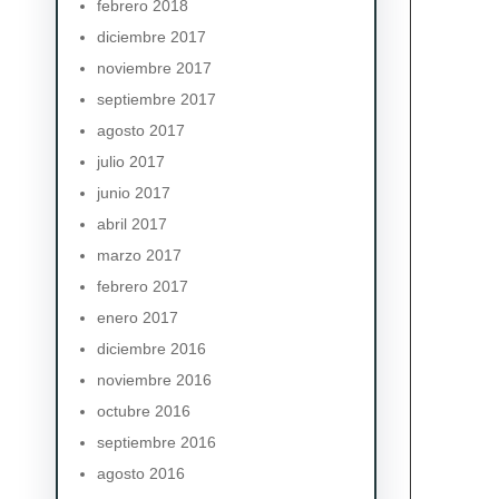
febrero 2018
diciembre 2017
noviembre 2017
septiembre 2017
agosto 2017
julio 2017
junio 2017
abril 2017
marzo 2017
febrero 2017
enero 2017
diciembre 2016
noviembre 2016
octubre 2016
septiembre 2016
agosto 2016