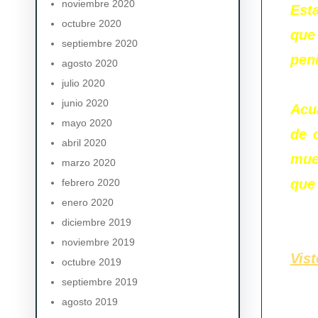
noviembre 2020
Est
octubre 2020
que
septiembre 2020
peni
agosto 2020
julio 2020
junio 2020
Acua
mayo 2020
de 
abril 2020
mue
marzo 2020
que
febrero 2020
enero 2020
diciembre 2019
noviembre 2019
Vis
octubre 2019
septiembre 2019
agosto 2019