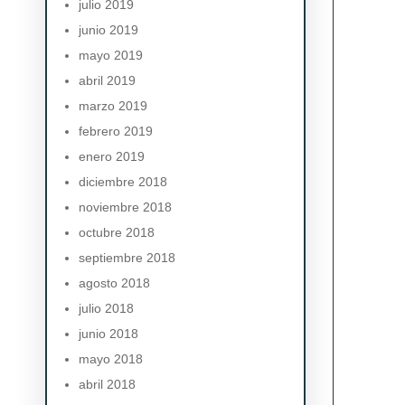
julio 2019
junio 2019
mayo 2019
abril 2019
marzo 2019
febrero 2019
enero 2019
diciembre 2018
noviembre 2018
octubre 2018
septiembre 2018
agosto 2018
julio 2018
junio 2018
mayo 2018
abril 2018