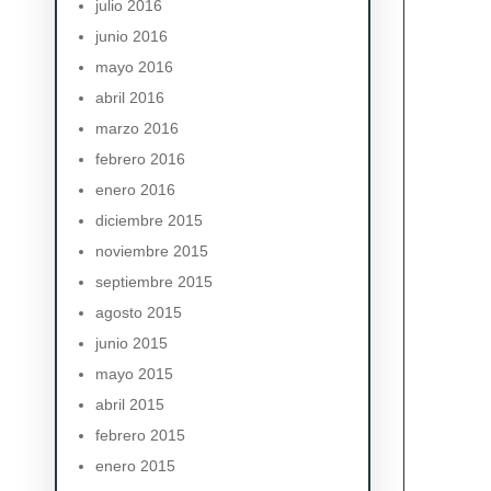
julio 2016
junio 2016
mayo 2016
abril 2016
marzo 2016
febrero 2016
enero 2016
diciembre 2015
noviembre 2015
septiembre 2015
agosto 2015
junio 2015
mayo 2015
abril 2015
febrero 2015
enero 2015